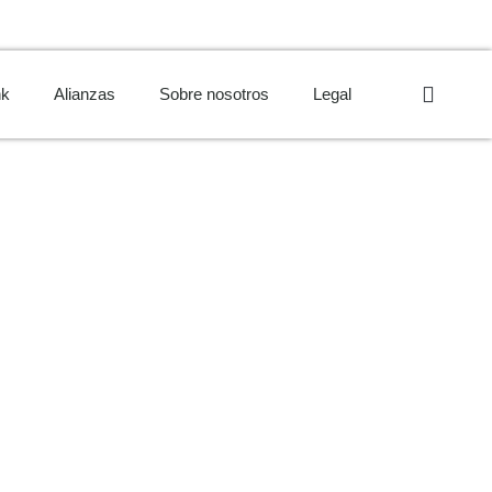
nk
Alianzas
Sobre nosotros
Legal