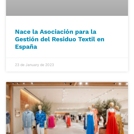
Nace la Asociación para la
Gestión del Residuo Textil en
España
23 de January de 2023