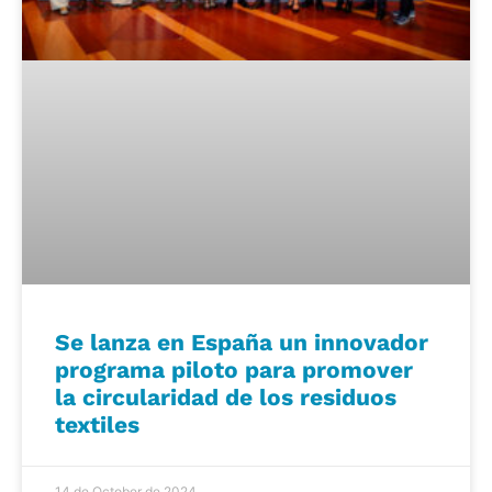
Se lanza en España un innovador
programa piloto para promover
la circularidad de los residuos
textiles
14 de October de 2024