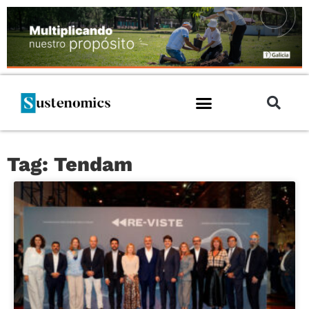
Tag: Tendam