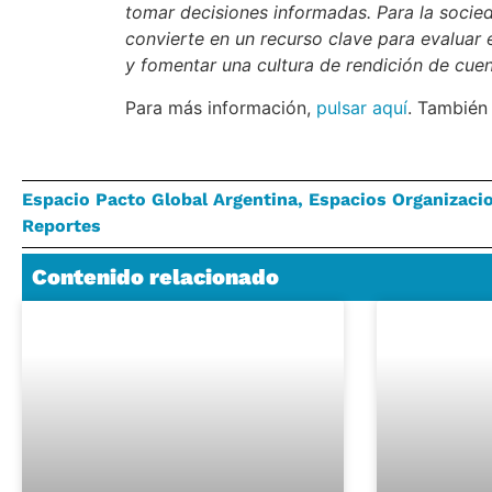
tomar decisiones informadas. Para la socied
convierte en un recurso clave para evaluar 
y fomentar una cultura de rendición de cue
Para más información,
pulsar aquí
. También
Espacio Pacto Global Argentina
,
Espacios Organizaci
Reportes
Contenido relacionado