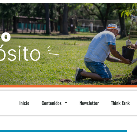
Inicio
Contenidos
Newsletter
Think Tank