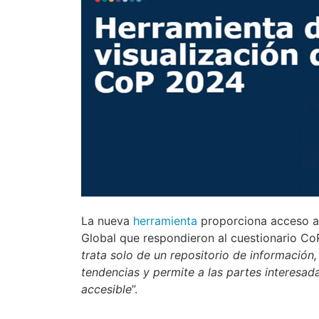
La nueva
herramienta
proporciona acceso a 
Global que respondieron al cuestionario Co
trata solo de un repositorio de información, 
tendencias y permite a las partes interesad
accesible
”.