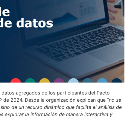
datos agregados de los participantes del Pacto
P de 2024. Desde la organización explican que “
n
o se
sino de un recurso dinámico que facilita el análisis de
as explorar la información de manera interactiva y