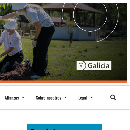
Alianzas
Sobre nosotros
Legal