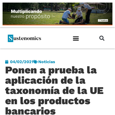
04/02/2021
Noticias
Ponen a prueba la
aplicación de la
taxonomía de la UE
en los productos
bancarios