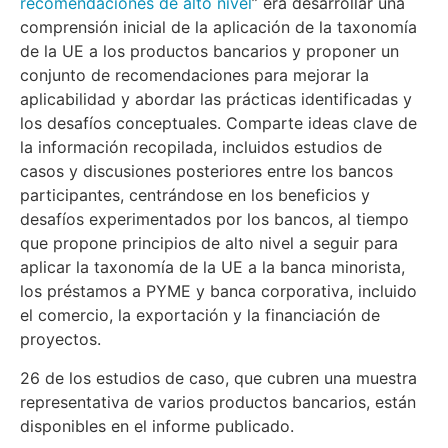
recomendaciones de alto nivel
” era desarrollar una
comprensión inicial de la aplicación de la taxonomía
de la UE a los productos bancarios y proponer un
conjunto de recomendaciones para mejorar la
aplicabilidad y abordar las prácticas identificadas y
los desafíos conceptuales. Comparte ideas clave de
la información recopilada, incluidos estudios de
casos y discusiones posteriores entre los bancos
participantes, centrándose en los beneficios y
desafíos experimentados por los bancos, al tiempo
que propone principios de alto nivel a seguir para
aplicar la taxonomía de la UE a la banca minorista,
los préstamos a PYME y banca corporativa, incluido
el comercio, la exportación y la financiación de
proyectos.
26 de los estudios de caso, que cubren una muestra
representativa de varios productos bancarios, están
disponibles en el informe publicado.