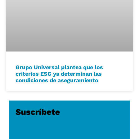
Grupo Universal plantea que los
criterios ESG ya determinan las
condiciones de aseguramiento