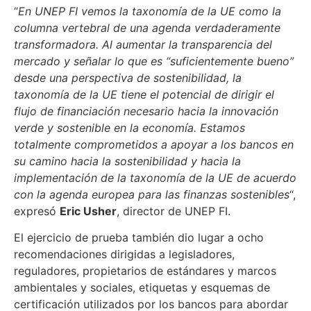
“
En UNEP FI vemos la taxonomía de la UE como la
columna vertebral de una agenda verdaderamente
transformadora. Al aumentar la transparencia del
mercado y señalar lo que es “suficientemente bueno”
desde una perspectiva de sostenibilidad, la
taxonomía de la UE tiene el potencial de dirigir el
flujo de financiación necesario hacia la innovación
verde y sostenible en la economía. Estamos
totalmente comprometidos a apoyar a los bancos en
su camino hacia la sostenibilidad y hacia la
implementación de la taxonomía de la UE de acuerdo
con la agenda europea para las finanzas sostenibles
“,
expresó
Eric Usher
, director de UNEP FI.
El ejercicio de prueba también dio lugar a ocho
recomendaciones dirigidas a legisladores,
reguladores, propietarios de estándares y marcos
ambientales y sociales, etiquetas y esquemas de
certificación utilizados por los bancos para abordar