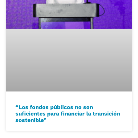
“Los fondos públicos no son
suficientes para financiar la transición
sostenible”