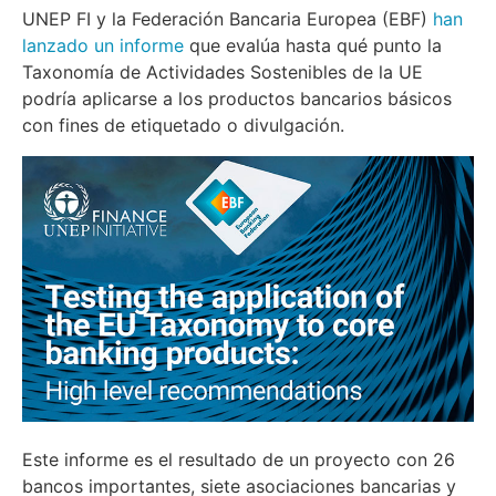
UNEP FI y la Federación Bancaria Europea (EBF)
han
lanzado un informe
que evalúa hasta qué punto la
Taxonomía de Actividades Sostenibles de la UE
podría aplicarse a los productos bancarios básicos
con fines de etiquetado o divulgación.
Este informe es el resultado de un proyecto con 26
bancos importantes, siete asociaciones bancarias y