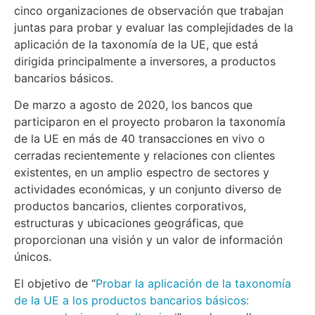
cinco organizaciones de observación que trabajan
juntas para probar y evaluar las complejidades de la
aplicación de la taxonomía de la UE, que está
dirigida principalmente a inversores, a productos
bancarios básicos.
De marzo a agosto de 2020, los bancos que
participaron en el proyecto probaron la taxonomía
de la UE en más de 40 transacciones en vivo o
cerradas recientemente y relaciones con clientes
existentes, en un amplio espectro de sectores y
actividades económicas, y un conjunto diverso de
productos bancarios, clientes corporativos,
estructuras y ubicaciones geográficas, que
proporcionan una visión y un valor de información
únicos.
El objetivo de “
Probar la aplicación de la taxonomía
de la UE a los productos bancarios básicos: