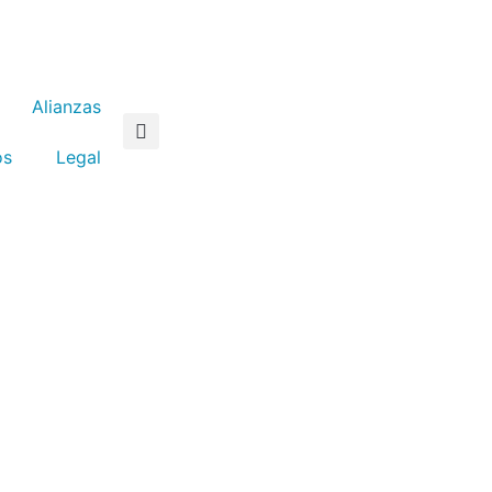
Alianzas
os
Legal