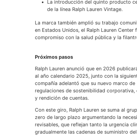
La introducción del quinto producto c
de la línea Ralph Lauren Vintage.
La marca también amplió su trabajo comunit
en Estados Unidos, el Ralph Lauren Center 
compromiso con la salud pública y la filantr
Próximos pasos
Ralph Lauren anunció que en 2026 publicará
al año calendario 2025, junto con la siguien
compañía adelantó que su nuevo marco de re
regulaciones de sostenibilidad corporativa,
y rendición de cuentas.
Con este giro, Ralph Lauren se suma al gr
zero de largo plazo argumentando la necesi
revisables, que reflejan tanto la urgencia 
gradualmente las cadenas de suministro de