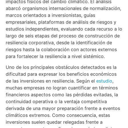
impactos físicos del cambio climático. El análisis
abarcó organismos internacionales de normalización,
marcos orientados a inversionistas, guías
empresariales, plataformas de análisis de riesgos y
estudios independientes, evaluando cada recurso a lo
largo de seis etapas del proceso de construcción de
resiliencia corporativa, desde la identificación de
riesgos hasta la colaboración con actores externos
para fortalecer la resiliencia a nivel sistémico.
Uno de los principales obstáculos detectados es la
dificultad para expresar los beneficios económicos
de las inversiones en resiliencia. Según el
estudio
,
muchas empresas no logran cuantificar en términos
financieros aspectos como las pérdidas evitadas, la
continuidad operativa o la ventaja competitiva
derivada de una mayor preparación frente a eventos
climáticos extremos. Como consecuencia, estas
inversiones suelen quedar relegadas frente a