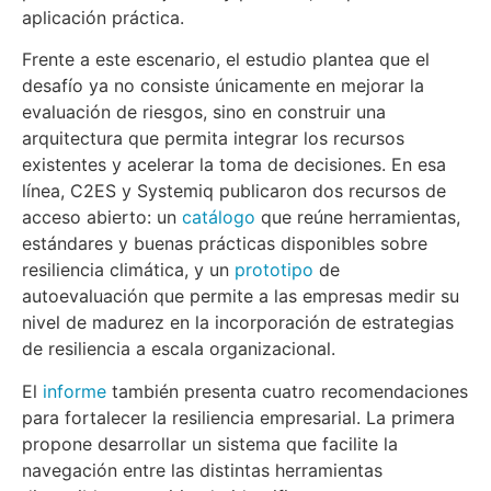
aplicación práctica.
Frente a este escenario, el estudio plantea que el
desafío ya no consiste únicamente en mejorar la
evaluación de riesgos, sino en construir una
arquitectura que permita integrar los recursos
existentes y acelerar la toma de decisiones. En esa
línea, C2ES y Systemiq publicaron dos recursos de
acceso abierto: un
catálogo
que reúne herramientas,
estándares y buenas prácticas disponibles sobre
resiliencia climática, y un
prototipo
de
autoevaluación que permite a las empresas medir su
nivel de madurez en la incorporación de estrategias
de resiliencia a escala organizacional.
El
informe
también presenta cuatro recomendaciones
para fortalecer la resiliencia empresarial. La primera
propone desarrollar un sistema que facilite la
navegación entre las distintas herramientas