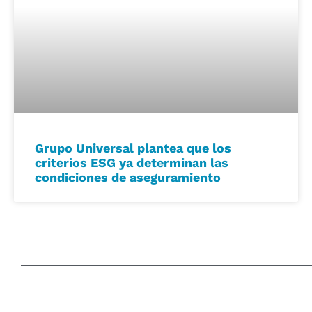
Grupo Universal plantea que los
criterios ESG ya determinan las
condiciones de aseguramiento