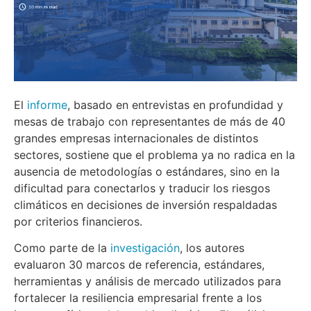
El
informe
, basado en entrevistas en profundidad y
mesas de trabajo con representantes de más de 40
grandes empresas internacionales de distintos
sectores, sostiene que el problema ya no radica en la
ausencia de metodologías o estándares, sino en la
dificultad para conectarlos y traducir los riesgos
climáticos en decisiones de inversión respaldadas
por criterios financieros.
Como parte de la
investigación
, los autores
evaluaron 30 marcos de referencia, estándares,
herramientas y análisis de mercado utilizados para
fortalecer la resiliencia empresarial frente a los