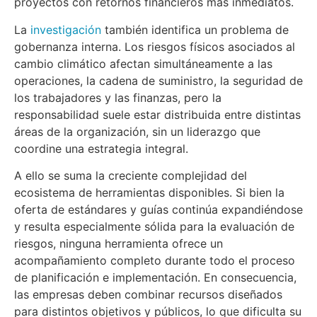
proyectos con retornos financieros más inmediatos.
La
investigación
también identifica un problema de
gobernanza interna. Los riesgos físicos asociados al
cambio climático afectan simultáneamente a las
operaciones, la cadena de suministro, la seguridad de
los trabajadores y las finanzas, pero la
responsabilidad suele estar distribuida entre distintas
áreas de la organización, sin un liderazgo que
coordine una estrategia integral.
A ello se suma la creciente complejidad del
ecosistema de herramientas disponibles. Si bien la
oferta de estándares y guías continúa expandiéndose
y resulta especialmente sólida para la evaluación de
riesgos, ninguna herramienta ofrece un
acompañamiento completo durante todo el proceso
de planificación e implementación. En consecuencia,
las empresas deben combinar recursos diseñados
para distintos objetivos y públicos, lo que dificulta su