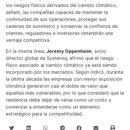
los riesgos físicos derivados del cambio climático,
señaló, las compañías capaces de mantener la
continuidad de sus operaciones, proteger sus
cadenas de suministro y conservar la confianza de
clientes, reguladores e inversores obtendrán una
ventaja competitiva.
En la misma línea,
Jeremy Oppenheim
, socio
director global de Systemiq, afirmó que el riesgo
físico asociado al cambio climático ya está siendo
incorporado por los mercados. Según indicó, durante
la última década las empresas con menor exposición
climática generaron casi el doble de valor que
aquellas más vulnerables, por lo que consideró que la
resiliencia debe dejar de verse como un costo y
comenzar a entenderse como un elemento
estratégico para la competitividad.