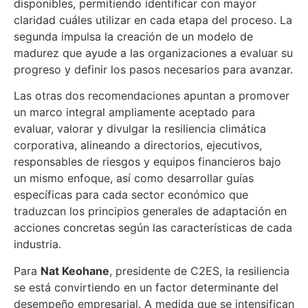
disponibles, permitiendo identificar con mayor
claridad cuáles utilizar en cada etapa del proceso. La
segunda impulsa la creación de un modelo de
madurez que ayude a las organizaciones a evaluar su
progreso y definir los pasos necesarios para avanzar.
Las otras dos recomendaciones apuntan a promover
un marco integral ampliamente aceptado para
evaluar, valorar y divulgar la resiliencia climática
corporativa, alineando a directorios, ejecutivos,
responsables de riesgos y equipos financieros bajo
un mismo enfoque, así como desarrollar guías
específicas para cada sector económico que
traduzcan los principios generales de adaptación en
acciones concretas según las características de cada
industria.
Para
Nat Keohane
, presidente de C2ES, la resiliencia
se está convirtiendo en un factor determinante del
desempeño empresarial. A medida que se intensifican