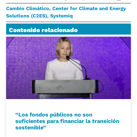
Cambio Climático
,
Center for Climate and Energy
Solutions (C2ES)
,
Systemiq
Contenido relacionado
“Los fondos públicos no son
suficientes para financiar la transición
sostenible”