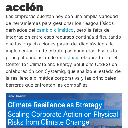
acción
Las empresas cuentan hoy con una amplia variedad
de herramientas para gestionar los riesgos físicos
derivados del
cambio climático
, pero la falta de
integración entre esos recursos continúa dificultando
que las organizaciones pasen del diagnóstico a la
implementación de estrategias concretas. Esa es la
principal conclusión de un
estudio
elaborado por el
Center for Climate and Energy Solutions (C2ES) en
colaboración con Systemiq, que analizó el estado de
la resiliencia climática corporativa y las principales
barreras que enfrentan las compañías.