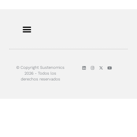
© Copyright Sustenomics
2026 - Todos los
derechos reservados