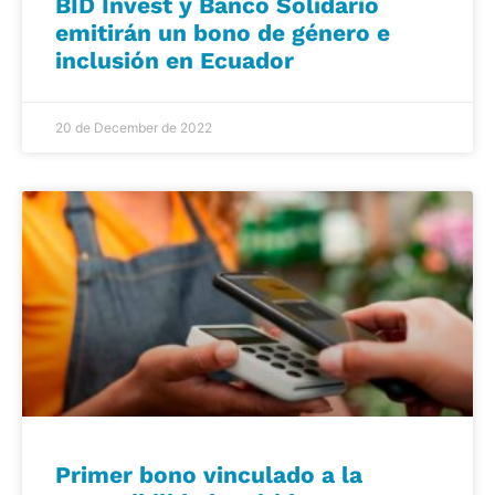
BID Invest y Banco Solidario
emitirán un bono de género e
inclusión en Ecuador
20 de December de 2022
Primer bono vinculado a la