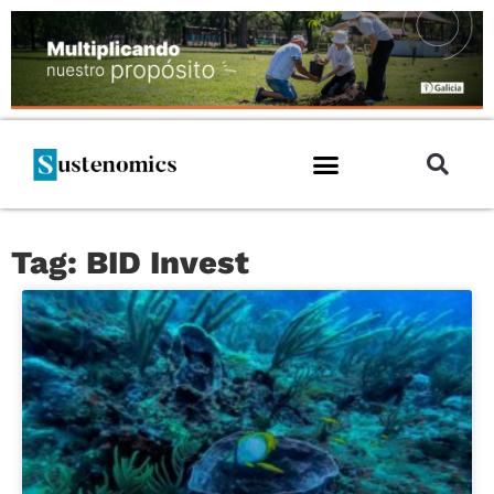
Tag: BID Invest