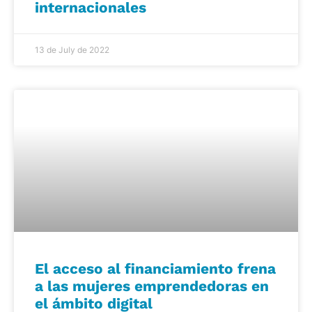
internacionales
13 de July de 2022
El acceso al financiamiento frena
a las mujeres emprendedoras en
el ámbito digital