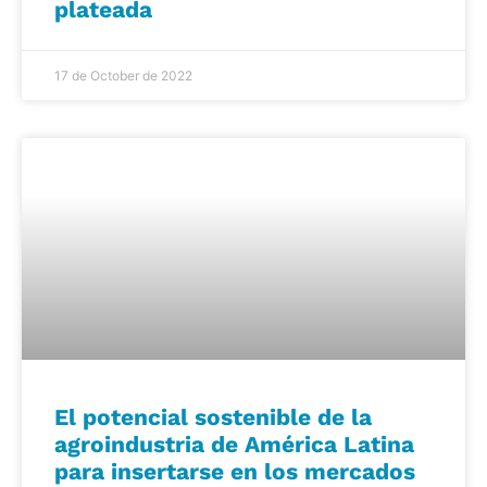
plateada
17 de October de 2022
El potencial sostenible de la
agroindustria de América Latina
para insertarse en los mercados