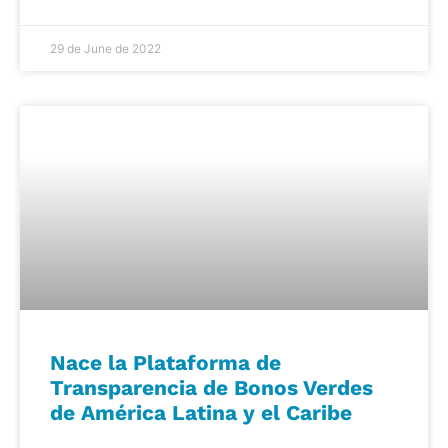
29 de June de 2022
Nace la Plataforma de
Transparencia de Bonos Verdes
de América Latina y el Caribe