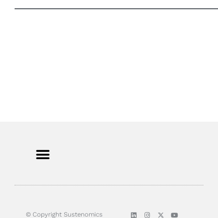
© Copyright Sustenomics