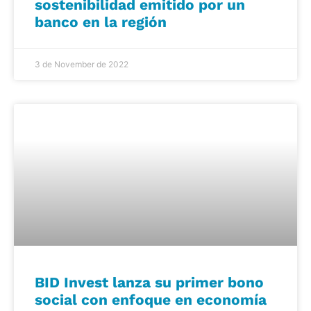
sostenibilidad emitido por un
banco en la región
3 de November de 2022
BID Invest lanza su primer bono
social con enfoque en economía