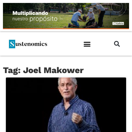
Tag: Joel Makower