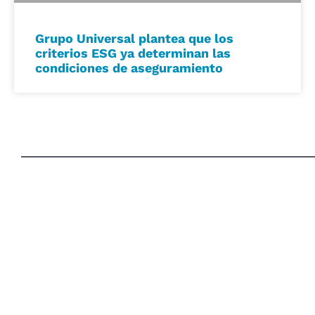
Grupo Universal plantea que los
criterios ESG ya determinan las
condiciones de aseguramiento