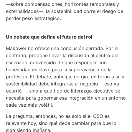
—sobre compensaciones, horizontes temporales y
externalidades—, la sostenibilidad corre el riesgo de
perder peso estratégico.
Un debate que define el futuro del rol
Makower no ofrece una conclusión cerrada. Por el
contrario, propone llevar la discusión al centro del
escenario, convencido de que responder con
honestidad es clave para la supervivencia de la
profesión. El debate, anticipa, no gira en torno a si la
sostenibilidad debe integrarse al negocio —eso ya
ocurrió—, sino a qué tipo de liderazgo ejecutivo se
necesita para gobernar esa integración en un entorno
cada vez más volátil.
La pregunta, entonces, no es solo si el CSO es
relevante hoy, sino qué debe cambiar para que lo
siga siendo mañana.