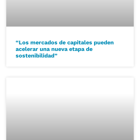
“Los mercados de capitales pueden
acelerar una nueva etapa de
sostenibilidad”