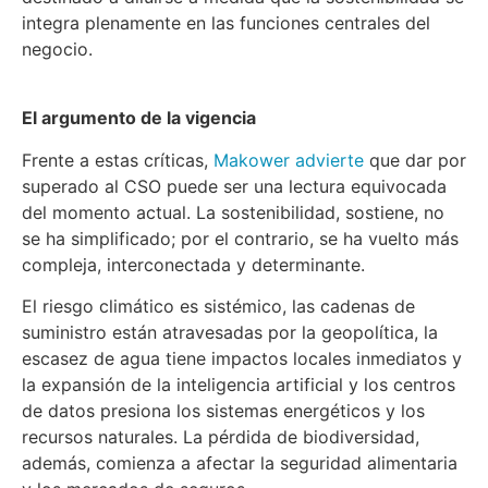
integra plenamente en las funciones centrales del
negocio.
El argumento de la vigencia
Frente a estas críticas,
Makower advierte
que dar por
superado al CSO puede ser una lectura equivocada
del momento actual. La sostenibilidad, sostiene, no
se ha simplificado; por el contrario, se ha vuelto más
compleja, interconectada y determinante.
El riesgo climático es sistémico, las cadenas de
suministro están atravesadas por la geopolítica, la
escasez de agua tiene impactos locales inmediatos y
la expansión de la inteligencia artificial y los centros
de datos presiona los sistemas energéticos y los
recursos naturales. La pérdida de biodiversidad,
además, comienza a afectar la seguridad alimentaria