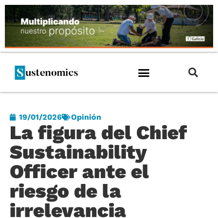
19/01/2026
Opinión
La figura del Chief
Sustainability
Officer ante el
riesgo de la
irrelevancia