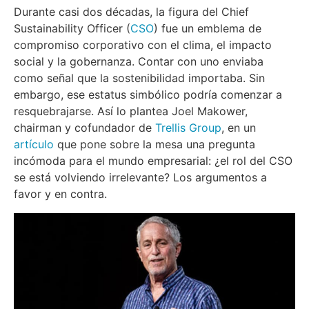
Durante casi dos décadas, la figura del Chief
Sustainability Officer (
CSO
) fue un emblema de
compromiso corporativo con el clima, el impacto
social y la gobernanza. Contar con uno enviaba
como señal que la sostenibilidad importaba. Sin
embargo, ese estatus simbólico podría comenzar a
resquebrajarse. Así lo plantea Joel Makower,
chairman y cofundador de
Trellis Group
, en un
artículo
que pone sobre la mesa una pregunta
incómoda para el mundo empresarial: ¿el rol del CSO
se está volviendo irrelevante? Los argumentos a
favor y en contra.