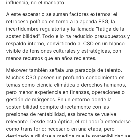
influencia, no el mandato.
A este escenario se suman factores externos: el
retroceso político en torno a la agenda ESG, la
incertidumbre regulatoria y la llamada “fatiga de la
sostenibilidad”. Todo ello ha reducido presupuestos y
respaldo interno, convirtiendo al CSO en un blanco
visible de tensiones culturales y estratégicas, con
menos recursos que en años recientes.
Makower también señala una paradoja de talento.
Muchos CSO poseen un profundo conocimiento en
temas como ciencia climática o derechos humanos,
pero menor experiencia en finanzas, operaciones o
gestión de márgenes. En un entorno donde la
sostenibilidad compite directamente con las
presiones de rentabilidad, esa brecha se vuelve
relevante. Desde esta óptica, el rol podría entenderse
como transitorio: necesario en una etapa, pero
destinado a diluirse a medida que la sostenibilidad se