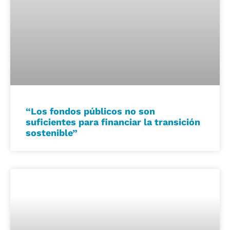
“Los fondos públicos no son
suficientes para financiar la transición
sostenible”