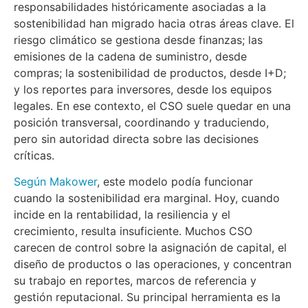
responsabilidades históricamente asociadas a la
sostenibilidad han migrado hacia otras áreas clave. El
riesgo climático se gestiona desde finanzas; las
emisiones de la cadena de suministro, desde
compras; la sostenibilidad de productos, desde I+D;
y los reportes para inversores, desde los equipos
legales. En ese contexto, el CSO suele quedar en una
posición transversal, coordinando y traduciendo,
pero sin autoridad directa sobre las decisiones
críticas.
Según Makower
, este modelo podía funcionar
cuando la sostenibilidad era marginal. Hoy, cuando
incide en la rentabilidad, la resiliencia y el
crecimiento, resulta insuficiente. Muchos CSO
carecen de control sobre la asignación de capital, el
diseño de productos o las operaciones, y concentran
su trabajo en reportes, marcos de referencia y
gestión reputacional. Su principal herramienta es la