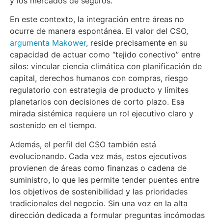
y los mercados de seguros.
En este contexto, la integración entre áreas no
ocurre de manera espontánea. El valor del CSO,
argumenta Makower
, reside precisamente en su
capacidad de actuar como “tejido conectivo” entre
silos: vincular ciencia climática con planificación de
capital, derechos humanos con compras, riesgo
regulatorio con estrategia de producto y límites
planetarios con decisiones de corto plazo. Esa
mirada sistémica requiere un rol ejecutivo claro y
sostenido en el tiempo.
Además, el perfil del CSO también está
evolucionando. Cada vez más, estos ejecutivos
provienen de áreas como finanzas o cadena de
suministro, lo que les permite tender puentes entre
los objetivos de sostenibilidad y las prioridades
tradicionales del negocio. Sin una voz en la alta
dirección dedicada a formular preguntas incómodas