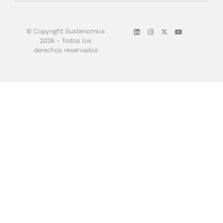
© Copyright Sustenomics
2026 - Todos los
derechos reservados