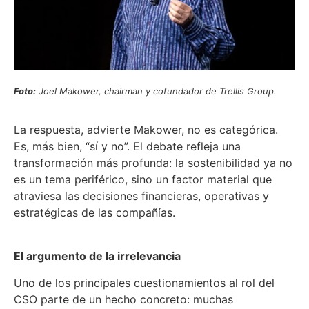
Foto:
Joel Makower, chairman y cofundador de Trellis Group.
La respuesta, advierte Makower, no es categórica.
Es, más bien, “sí y no”. El debate refleja una
transformación más profunda: la sostenibilidad ya no
es un tema periférico, sino un factor material que
atraviesa las decisiones financieras, operativas y
estratégicas de las compañías.
El argumento de la irrelevancia
Uno de los principales cuestionamientos al rol del
CSO parte de un hecho concreto: muchas