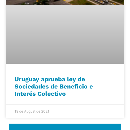
Uruguay aprueba ley de
Sociedades de Beneficio e
Interés Colectivo
19 de August de 2021