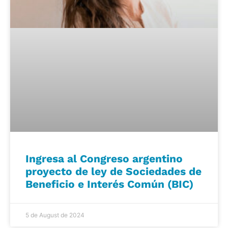
Ingresa al Congreso argentino
proyecto de ley de Sociedades de
Beneficio e Interés Común (BIC)
5 de August de 2024