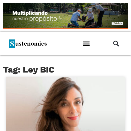
Tag: Ley BIC