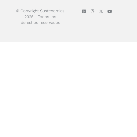
© Copyright Sustenomics
2026 - Todos los
derechos reservados