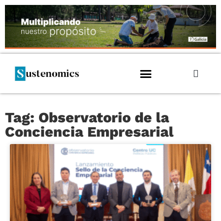
Tag: Observatorio de la
Conciencia Empresarial