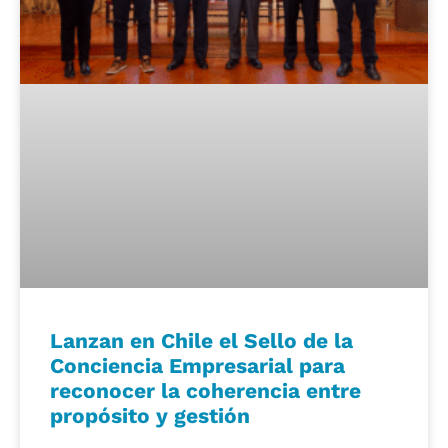
Lanzan en Chile el Sello de la
Conciencia Empresarial para
reconocer la coherencia entre
propósito y gestión