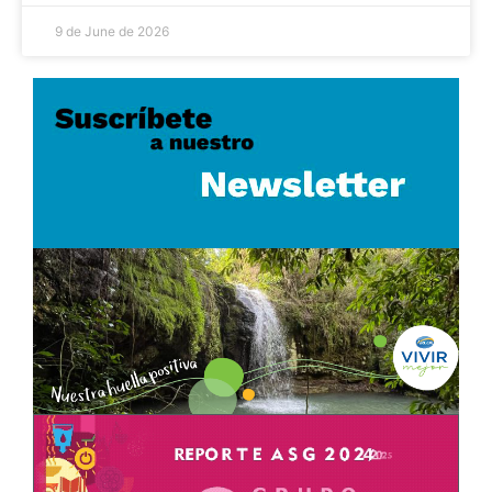
9 de June de 2026