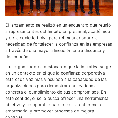
El lanzamiento se realizó en un encuentro que reunió
a representantes del ámbito empresarial, académico
y de la sociedad civil para reflexionar sobre la
necesidad de fortalecer la confianza en las empresas
a través de una mayor alineación entre discurso y
desempeño.
Los organizadores destacaron que la iniciativa surge
en un contexto en el que la confianza corporativa
está cada vez más vinculada a la capacidad de las
organizaciones para demostrar con evidencia
concreta el cumplimiento de sus compromisos. En
este sentido, el sello busca ofrecer una herramienta
objetiva y comparable para medir la coherencia
empresarial y promover procesos de mejora
continua.