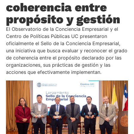
coherencia entre
propósito y gestión
El Observatorio de la Conciencia Empresarial y el
Centro de Políticas Públicas UC presentaron
oficialmente el Sello de la Conciencia Empresarial,
una iniciativa que busca evaluar y reconocer el grado
de coherencia entre el propósito declarado por las
organizaciones, sus prácticas de gestión y las
acciones que efectivamente implementan.