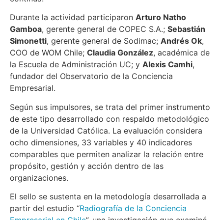
Durante la actividad participaron
Arturo Natho
Gamboa
, gerente general de COPEC S.A.;
Sebastián
Simonetti
, gerente general de Sodimac;
Andrés Ok
,
COO de WOM Chile;
Claudia González
, académica de
la Escuela de Administración UC; y
Alexis Camhi
,
fundador del Observatorio de la Conciencia
Empresarial.
Según sus impulsores, se trata del primer instrumento
de este tipo desarrollado con respaldo metodológico
de la Universidad Católica. La evaluación considera
ocho dimensiones, 33 variables y 40 indicadores
comparables que permiten analizar la relación entre
propósito, gestión y acción dentro de las
organizaciones.
El sello se sustenta en la metodología desarrollada a
partir del estudio “
Radiografía de la Conciencia