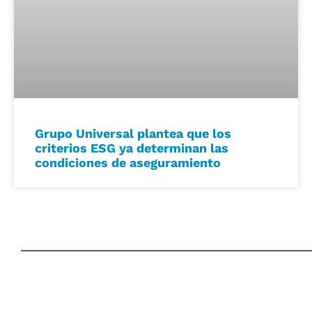
Grupo Universal plantea que los
criterios ESG ya determinan las
condiciones de aseguramiento