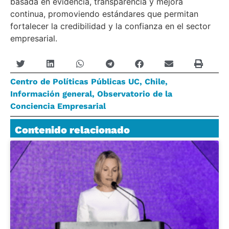
basada en evidencia, transparencia y mejora
continua, promoviendo estándares que permitan
fortalecer la credibilidad y la confianza en el sector
empresarial.
Centro de Políticas Públicas UC
,
Chile
,
Información general
,
Observatorio de la
Conciencia Empresarial
Contenido relacionado