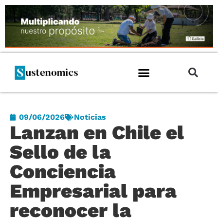
09/06/2026
Noticias
Lanzan en Chile el
Sello de la
Conciencia
Empresarial para
reconocer la