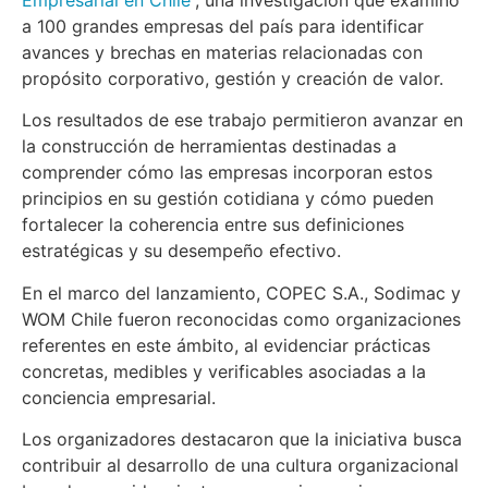
Empresarial en Chile
”, una investigación que examinó
a 100 grandes empresas del país para identificar
avances y brechas en materias relacionadas con
propósito corporativo, gestión y creación de valor.
Los resultados de ese trabajo permitieron avanzar en
la construcción de herramientas destinadas a
comprender cómo las empresas incorporan estos
principios en su gestión cotidiana y cómo pueden
fortalecer la coherencia entre sus definiciones
estratégicas y su desempeño efectivo.
En el marco del lanzamiento, COPEC S.A., Sodimac y
WOM Chile fueron reconocidas como organizaciones
referentes en este ámbito, al evidenciar prácticas
concretas, medibles y verificables asociadas a la
conciencia empresarial.
Los organizadores destacaron que la iniciativa busca
contribuir al desarrollo de una cultura organizacional