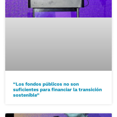
“Los fondos públicos no son
suficientes para financiar la transición
sostenible”