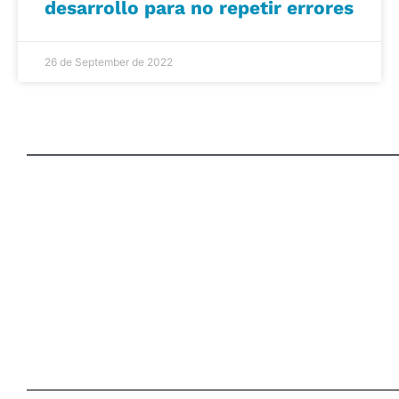
desarrollo para no repetir errores
26 de September de 2022