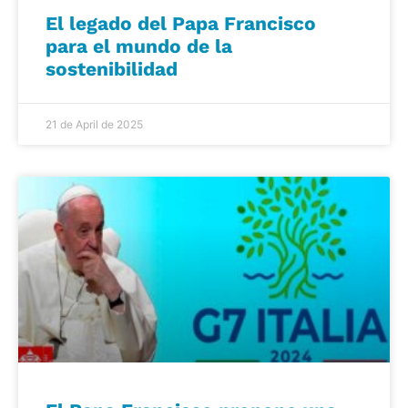
El legado del Papa Francisco
para el mundo de la
sostenibilidad
21 de April de 2025