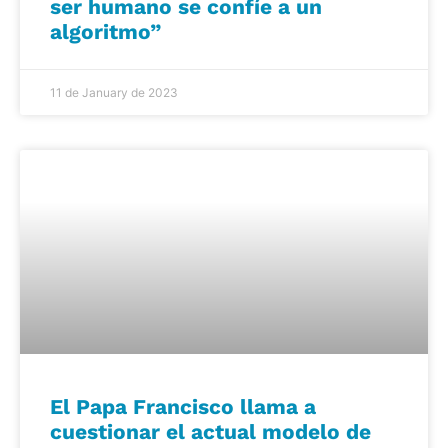
ser humano se confíe a un
algoritmo”
11 de January de 2023
El Papa Francisco llama a
cuestionar el actual modelo de