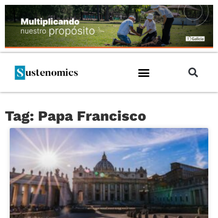
Tag: Papa Francisco