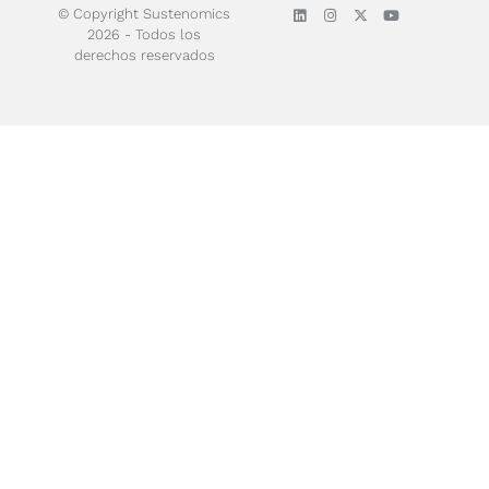
© Copyright Sustenomics
2026 - Todos los
derechos reservados