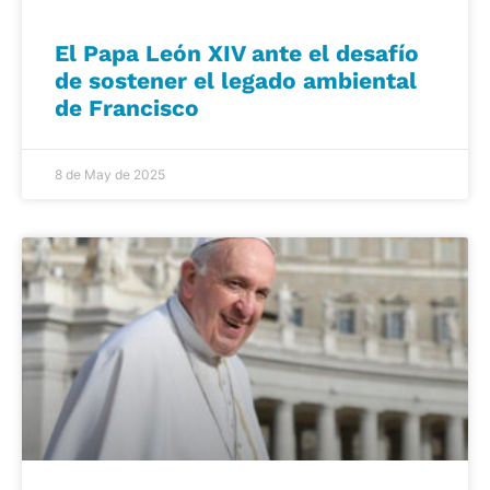
El Papa León XIV ante el desafío
de sostener el legado ambiental
de Francisco
8 de May de 2025