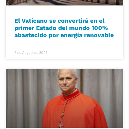
El Vaticano se convertirá en el
primer Estado del mundo 100%
abastecido por energía renovable
6 de August de 2025