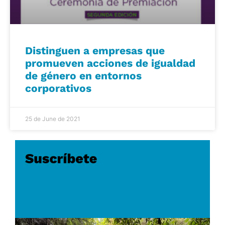
Distinguen a empresas que
promueven acciones de igualdad
de género en entornos
corporativos
25 de June de 2021