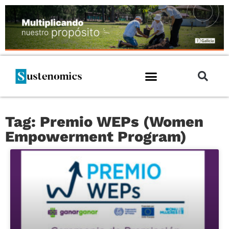
Tag: Premio WEPs (Women
Empowerment Program)