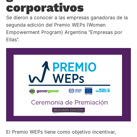
corporativos
Se dieron a conocer a las empresas ganadoras de la
segunda edición del Premio WEPs (Women
Empowerment Program) Argentina “Empresas por
Ellas”.
El Premio WEPs tiene como objetivo incentivar,