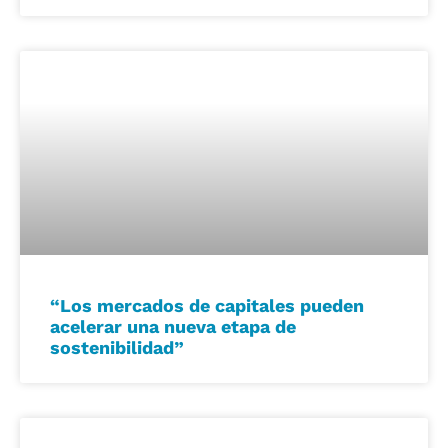
“Los mercados de capitales pueden
acelerar una nueva etapa de
sostenibilidad”