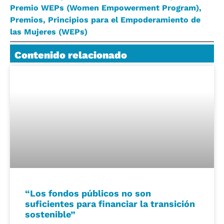
Premio WEPs (Women Empowerment Program)
,
Premios
,
Principios para el Empoderamiento de
las Mujeres (WEPs)
Contenido relacionado
“Los fondos públicos no son
suficientes para financiar la transición
sostenible”