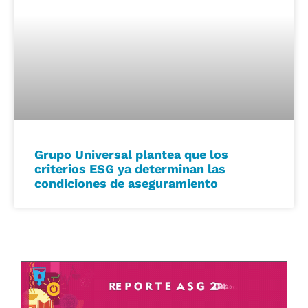
Grupo Universal plantea que los
criterios ESG ya determinan las
condiciones de aseguramiento