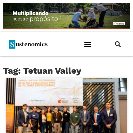
Tag: Tetuan Valley