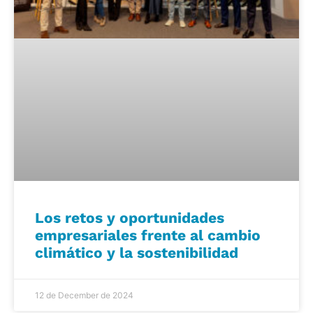
Los retos y oportunidades
empresariales frente al cambio
climático y la sostenibilidad
12 de December de 2024