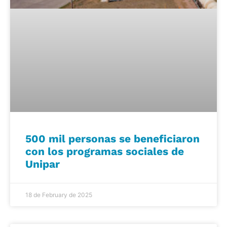
500 mil personas se beneficiaron
con los programas sociales de
Unipar
18 de February de 2025