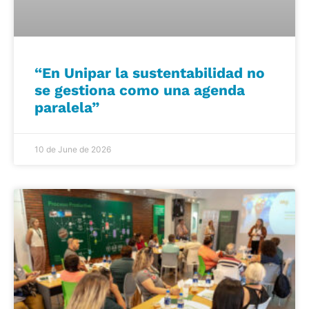
“En Unipar la sustentabilidad no
se gestiona como una agenda
paralela”
10 de June de 2026