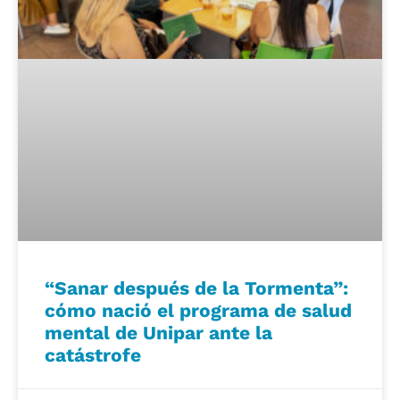
“Sanar después de la Tormenta”:
cómo nació el programa de salud
mental de Unipar ante la
catástrofe