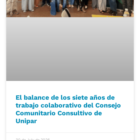
El balance de los siete años de
trabajo colaborativo del Consejo
Comunitario Consultivo de
Unipar
30 de July de 2026