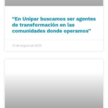
“En Unipar buscamos ser agentes
de transformación en las
comunidades donde operamos”
14 de August de 2025