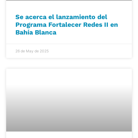
Se acerca el lanzamiento del
Programa Fortalecer Redes II en
Bahía Blanca
26 de May de 2025