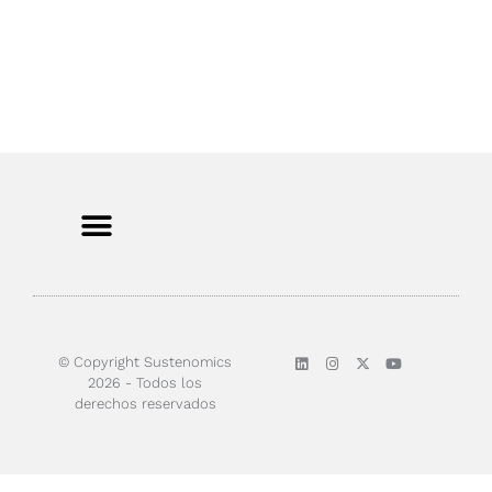
© Copyright Sustenomics
2026 - Todos los
derechos reservados