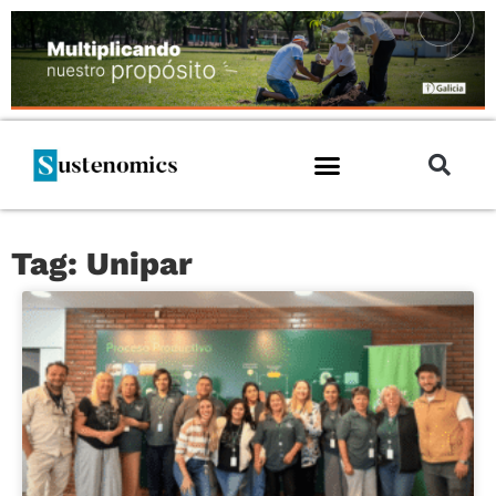
Tag: Unipar