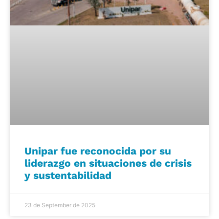
Unipar fue reconocida por su
liderazgo en situaciones de crisis
y sustentabilidad
23 de September de 2025