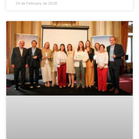
24 de February de 2026