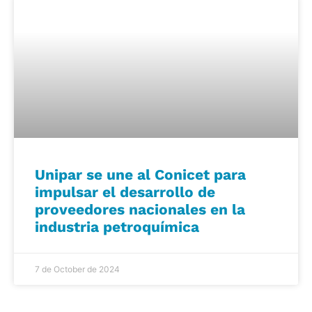
Unipar se une al Conicet para
impulsar el desarrollo de
proveedores nacionales en la
industria petroquímica
7 de October de 2024