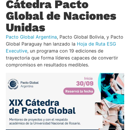
Cátedra Pacto
Global de Naciones
Unidas
Pacto Global Argentina
, Pacto Global Bolivia, y Pacto
Global Paraguay han lanzado la
Hoja de Ruta ESG
Executive
, un programa con 19 ediciones de
trayectoria que forma líderes capaces de convertir
compromisos en resultados medibles.