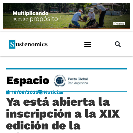
18/08/2025
Noticias
Ya está abierta la
inscripción a la XIX
edición de la