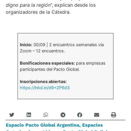
digno para la región
”, explican desde los
organizadores de la Cátedra.
Inicio:
30/09 | 2 encuentros semanales vía
Zoom – 12 encuentros.
Bonificaciones especiales:
para empresas
participantes del Pacto Global.
Inscripciones abiertas:
https://lnkd.in/d9x2P6d3
Espacio Pacto Global Argentina
,
Espacios