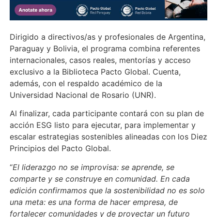
Dirigido a directivos/as y profesionales de Argentina,
Paraguay y Bolivia, el programa combina referentes
internacionales, casos reales, mentorías y acceso
exclusivo a la Biblioteca Pacto Global. Cuenta,
además, con el respaldo académico de la
Universidad Nacional de Rosario (UNR).
Al finalizar, cada participante contará con su plan de
acción ESG listo para ejecutar, para implementar y
escalar estrategias sostenibles alineadas con los Diez
Principios del Pacto Global.
“
El liderazgo no se improvisa: se aprende, se
comparte y se construye en comunidad. En cada
edición confirmamos que la sostenibilidad no es solo
una meta: es una forma de hacer empresa, de
fortalecer comunidades y de proyectar un futuro