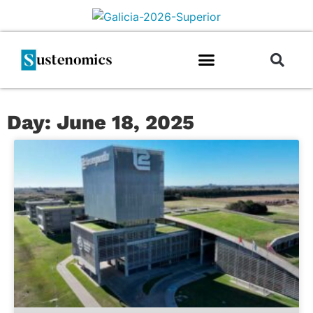
Day: June 18, 2025