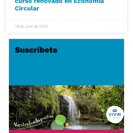
curso renovado en Economía
Circular
18 de June de 2025