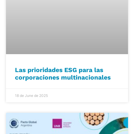
Las prioridades ESG para las
corporaciones multinacionales
18 de June de 2025