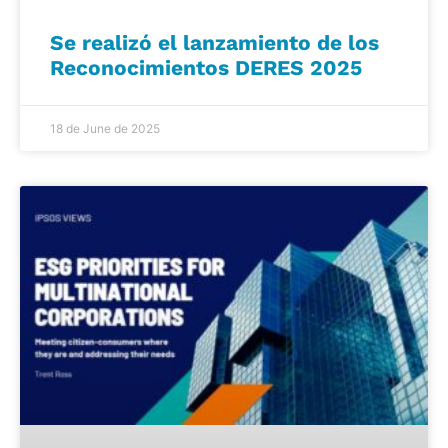
Se realizó el lanzamiento de los
Reconocimientos DERES 2025
18 de June de 2025