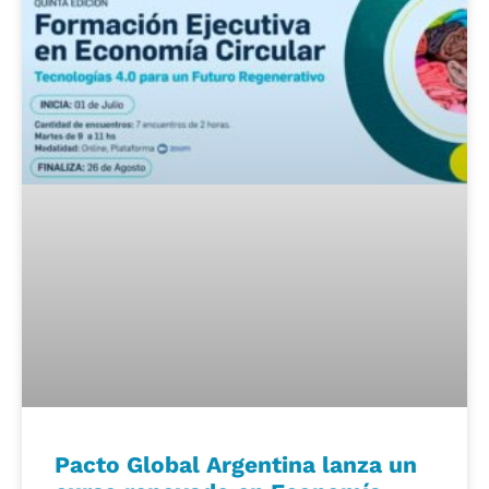
Pacto Global Argentina lanza un