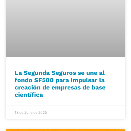
La Segunda Seguros se une al
fondo SF500 para impulsar la
creación de empresas de base
científica
18 de June de 2025