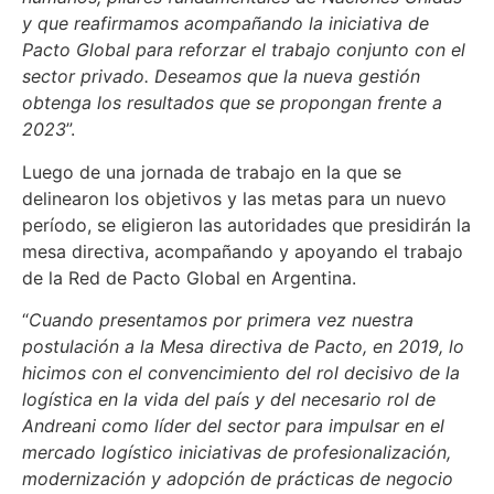
y que reafirmamos acompañando la iniciativa de
Pacto Global para reforzar el trabajo conjunto con el
sector privado. Deseamos que la nueva gestión
obtenga los resultados que se propongan frente a
2023
”.
Luego de una jornada de trabajo en la que se
delinearon los objetivos y las metas para un nuevo
período, se eligieron las autoridades que presidirán la
mesa directiva, acompañando y apoyando el trabajo
de la Red de Pacto Global en Argentina.
“
Cuando presentamos por primera vez nuestra
postulación a la Mesa directiva de Pacto, en 2019, lo
hicimos con el convencimiento del rol decisivo de la
logística en la vida del país y del necesario rol de
Andreani como líder del sector para impulsar en el
mercado logístico iniciativas de profesionalización,
modernización y adopción de prácticas de negocio