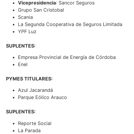
Vicepresidencia
: Sancor Seguros
Grupo San Cristobal
Scania
La Segunda Cooperativa de Seguros Limitada
YPF Luz
SUPLENTES:
Empresa Provincial de Energía de Córdoba
Enel
PYMES TITULARES:
Azul Jacarandá
Parque Eólico Arauco
SUPLENTES:
Reporte Social
La Parada