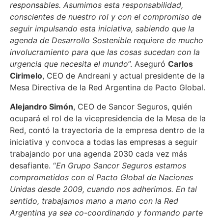
responsables. Asumimos esta responsabilidad,
conscientes de nuestro rol y con el compromiso de
seguir impulsando esta iniciativa, sabiendo que la
agenda de Desarrollo Sostenible requiere de mucho
involucramiento para que las cosas sucedan con la
urgencia que necesita el mundo
”. Aseguró
Carlos
Cirimelo
, CEO de Andreani y actual presidente de la
Mesa Directiva de la Red Argentina de Pacto Global.
Alejandro Simón
, CEO de Sancor Seguros, quién
ocupará el rol de la vicepresidencia de la Mesa de la
Red, contó la trayectoria de la empresa dentro de la
iniciativa y convoca a todas las empresas a seguir
trabajando por una agenda 2030 cada vez más
desafiante. “
En Grupo Sancor Seguros estamos
comprometidos con el Pacto Global de Naciones
Unidas desde 2009, cuando nos adherimos. En tal
sentido, trabajamos mano a mano con la Red
Argentina ya sea co-coordinando y formando parte