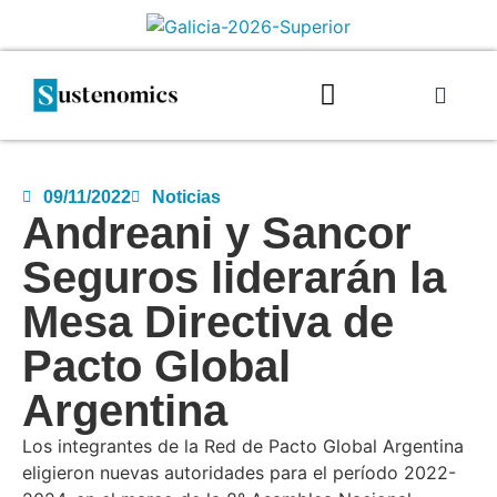
09/11/2022
Noticias
Andreani y Sancor
Seguros liderarán la
Mesa Directiva de
Pacto Global
Argentina
Los integrantes de la Red de Pacto Global Argentina
eligieron nuevas autoridades para el período 2022-