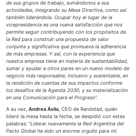
de sus grupos de trabajo, sumándonos a sus
actividades, integrando su Mesa Directiva, como así
también liderándola. Ocupar hoy el lugar de la
vicepresidencia es una nueva satisfacción que nos
permite seguir contribuyendo con los propósitos de
la Red para construir una propuesta de valor
conjunta y significativa que promueva la adherencia
de más empresas. Y así, con la experiencia que
nuestra empresa tiene en materia de sustentabilidad,
sumar y ayudar a otros pares en un nuevo modelo de
negocio más responsable, inclusivo y sustentable, en
la rendición de cuentas de sus impactos conforme
los desafíos de la Agenda 2030, y su materialización
en una Comunicación para el Progreso
”.
A su vez,
Andrea Ávila
, CEO de Randstad, quién
lideró la mesa hasta la fecha, se despidió con estas
palabras: “
Liderar nuevamente la Red Argentina del
Pacto Global ha sido un enorme orgullo para mí.