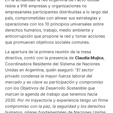
reúne a 916 empresas y organizaciones no
empresariales participantes distribuidas a lo largo del
país, comprometidas con alinear sus estrategias y
operaciones con los 10 principios universales sobre
derechos humanos, trabajo, medio ambiente y
anticorrupción que propone la red y tomar acciones
que promuevan objetivos sociales comunes.
La apertura de la primera reunión de la mesa
directiva, contó con la presencia de
Claudia Mujica
,
Coordinadora Residente del Sistema de Naciones
Unidas en Argentina, quién aseguró: “
El sector
privado condensa la mayor fuerza laboral del
mercado y es clave su participación y compromiso
con los Objetivos de Desarrollo Sostenible que
marcan la agenda de trabajo que tenemos hacia
2030. Por mi trayectoria y experiencia tengo un firme
compromiso con la paz, la seguridad y los derechos
humanos, pilares fundamentales de Naciones Unidas