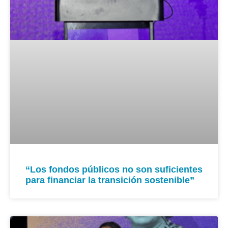
“Los fondos públicos no son suficientes
para financiar la transición sostenible”