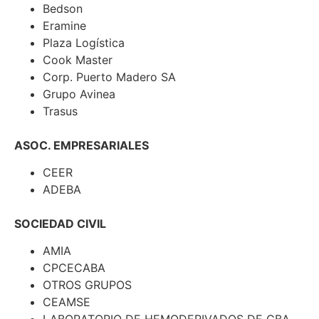
Bedson
Eramine
Plaza Logística
Cook Master
Corp. Puerto Madero SA
Grupo Avinea
Trasus
ASOC. EMPRESARIALES
CEER
ADEBA
SOCIEDAD CIVIL
AMIA
CPCECABA
OTROS GRUPOS
CEAMSE