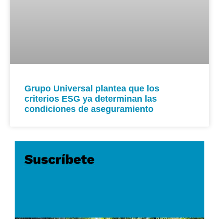
Grupo Universal plantea que los
criterios ESG ya determinan las
condiciones de aseguramiento