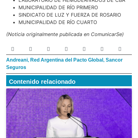
LABORATORIO DE HEMODERIVADOS DE CBA
MUNICIPALIDAD DE RÍO PRIMERO
SINDICATO DE LUZ Y FUERZA DE ROSARIO
MUNICIPALIDAD DE RÍO CUARTO
(Noticia originalmente publicada en ComunicarSe)
Andreani
,
Red Argentina del Pacto Global
,
Sancor
Seguros
Contenido relacionado