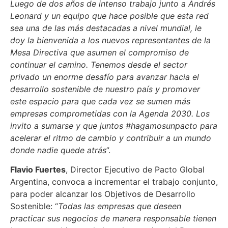
Luego de dos años de intenso trabajo junto a Andrés
Leonard y un equipo que hace posible que esta red
sea una de las más destacadas a nivel mundial, le
doy la bienvenida a los nuevos representantes de la
Mesa Directiva que asumen el compromiso de
continuar el camino. Tenemos desde el sector
privado un enorme desafío para avanzar hacia el
desarrollo sostenible de nuestro país y promover
este espacio para que cada vez se sumen más
empresas comprometidas con la Agenda 2030. Los
invito a sumarse y que juntos #hagamosunpacto para
acelerar el ritmo de cambio y contribuir a un mundo
donde nadie quede atrás
”.
Flavio Fuertes
, Director Ejecutivo de Pacto Global
Argentina, convoca a incrementar el trabajo conjunto,
para poder alcanzar los Objetivos de Desarrollo
Sostenible: “
Todas las empresas que deseen
practicar sus negocios de manera responsable tienen