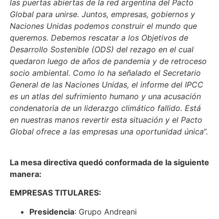
las puertas abiertas de la red argentina del Pacto
Global para unirse. Juntos, empresas, gobiernos y
Naciones Unidas podemos construir el mundo que
queremos. Debemos rescatar a los Objetivos de
Desarrollo Sostenible (ODS) del rezago en el cual
quedaron luego de años de pandemia y de retroceso
socio ambiental. Como lo ha señalado el Secretario
General de las Naciones Unidas, el informe del IPCC
es un atlas del sufrimiento humano y una acusación
condenatoria de un liderazgo climático fallido. Está
en nuestras manos revertir esta situación y el Pacto
Global ofrece a las empresas una oportunidad única
”.
La mesa directiva quedó conformada de la siguiente
manera:
EMPRESAS TITULARES:
Presidencia
: Grupo Andreani