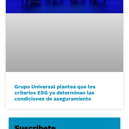
Grupo Universal plantea que los
criterios ESG ya determinan las
condiciones de aseguramiento