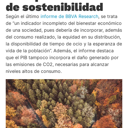
de sostenibilidad
Según el último
informe de BBVA Research
, se trata
de “un indicador incompleto del bienestar económico
de una sociedad, pues debería de incorporar, además
del consumo realizado, la equidad en su distribución,
la disponibilidad de tiempo de ocio y la esperanza de
vida de la población”. Además, el informe destaca
que el PIB tampoco incorpora el daño generado por
las emisiones de CO2, necesarias para alcanzar
niveles altos de consumo.