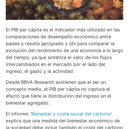
El PIB per cápita es el indicador más utilizado en las
comparaciones de desempeño económico entre
países y resulta apropiado y útil para comparar la
evolución del rendimiento de una economía a lo largo
del tiempo, ya que sintetiza el valor de los flujos
intercambiados en el mercado por el lado del
ingreso, el gasto y la actividad.
Desde BBVA Research sostienen que al ser un
concepto medio, el PIB per cápita no captura el
efecto que tiene la distribución del ingreso en el
bienestar agregado.
El informe: ‘
Bienestar y coste social del carbono
’
explica que una medida del bienestar económico de
la sociedad debe incluir también el coste del carbono