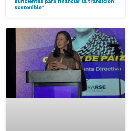
suficientes para financiar la transición
sostenible”