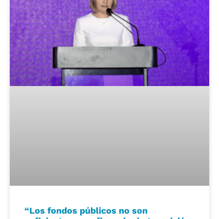
“Los fondos públicos no son