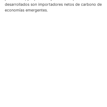
desarrollados son importadores netos de carbono de
economías emergentes.