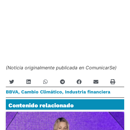
(Noticia originalmente publicada en ComunicarSe)
BBVA
,
Cambio Climático
,
Industria financiera
Contenido relacionado