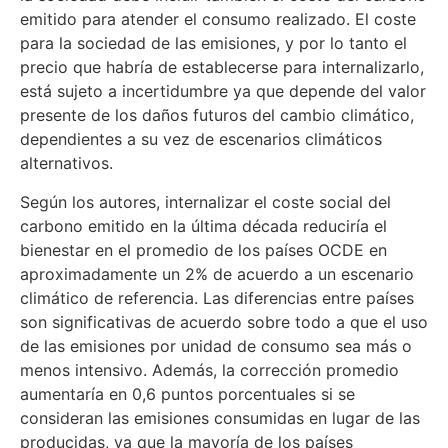
emitido para atender el consumo realizado. El coste
para la sociedad de las emisiones, y por lo tanto el
precio que habría de establecerse para internalizarlo,
está sujeto a incertidumbre ya que depende del valor
presente de los daños futuros del cambio climático,
dependientes a su vez de escenarios climáticos
alternativos.
Según los autores, internalizar el coste social del
carbono emitido en la última década reduciría el
bienestar en el promedio de los países OCDE en
aproximadamente un 2% de acuerdo a un escenario
climático de referencia. Las diferencias entre países
son significativas de acuerdo sobre todo a que el uso
de las emisiones por unidad de consumo sea más o
menos intensivo. Además, la corrección promedio
aumentaría en 0,6 puntos porcentuales si se
consideran las emisiones consumidas en lugar de las
producidas, ya que la mayoría de los países