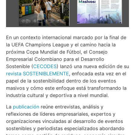
En un contexto internacional marcado por la final de
la UEFA Champions League y el camino hacia la
próxima Copa Mundial de Fútbol, el Consejo
Empresarial Colombiano para el Desarrollo
Sostenible (
CECODES
) lanzó una nueva edición de su
revista SOSTENIBLEMENTE
, enfocada esta vez en el
papel de la sostenibilidad dentro de los eventos
masivos y cómo este enfoque está transformando la
industria cultural y deportiva a nivel mundial.
La
publicación
reúne entrevistas, análisis y
reflexiones de líderes empresariales, expertos y
organizaciones vinculadas al desarrollo de eventos
sostenibles y periodistas especializados abordando