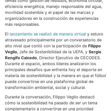
temas como gestión de residuos, economía circular,
eficiencia energética, manejo responsable del agua,
movilidad sostenible y el papel de las marcas y
organizadores en la construcción de experiencias
más responsables.
El
lanzamiento se realizó de manera virtual
y estuvo
atravesado principalmente por un conversatorio de
alto nivel que contó con la participación de
Filippo
Veglio
, Jefe de Sostenibilidad de la UEFA, y
Sergio
Rengifo Caicedo
, Director Ejecutivo de CECODES.
Durante el espacio, ambos líderes analizaron los
principales desafíos que enfrenta hoy el deporte en
materia de sostenibilidad y la manera en que el fútbol
puede convertirse en una plataforma global de
transformación ambiental, social y cultural.
Durante la conversación, Filippo Veglio destacó
cómo la sostenibilidad ha pasado de ser un tema
complementario a convertirse en una prioridad