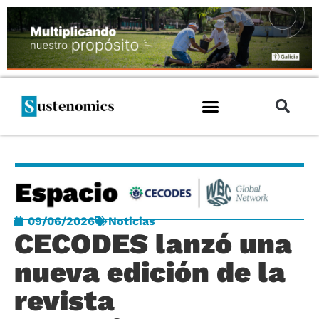
09/06/2026
Noticias
CECODES lanzó una
nueva edición de la
revista