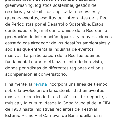
greenwashing, logística sostenible, gestión de
residuos y sostenibilidad aplicada a festivales y
grandes eventos, escritos por integrantes de la Red
de Periodistas por el Desarrollo Sostenible. Estos
contenidos reflejan el compromiso de la Red con la
generación de información rigurosa y conversaciones
estratégicas alrededor de los desafíos ambientales y
sociales que enfrenta la industria de eventos
masivos. La participación de la Red fue además
fundamental durante el lanzamiento de la revista,
donde periodistas de diferentes regiones del país
acompañaron el conversatorio.
Finalmente, la
revista
incorpora una línea de tiempo
sobre la evolución de la sostenibilidad en eventos
masivos, recorriendo hitos históricos del deporte, la
música y la cultura, desde la Copa Mundial de la FIFA
de 1930 hasta iniciativas recientes del Festival
Estéreo Picnic y el Carnaval de Barranquilla, para