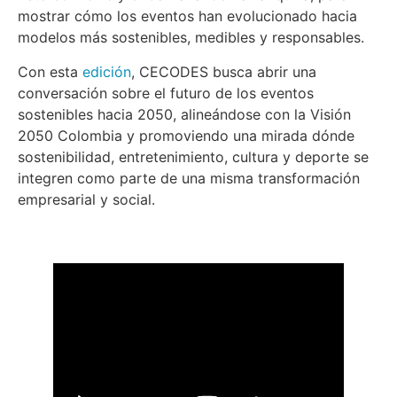
mostrar cómo los eventos han evolucionado hacia
modelos más sostenibles, medibles y responsables.
Con esta
edición
, CECODES busca abrir una
conversación sobre el futuro de los eventos
sostenibles hacia 2050, alineándose con la Visión
2050 Colombia y promoviendo una mirada dónde
sostenibilidad, entretenimiento, cultura y deporte se
integren como parte de una misma transformación
empresarial y social.