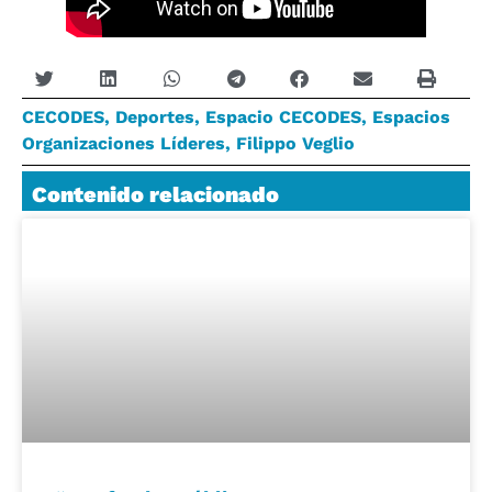
CECODES
,
Deportes
,
Espacio CECODES
,
Espacios
Organizaciones Líderes
,
Filippo Veglio
Contenido relacionado