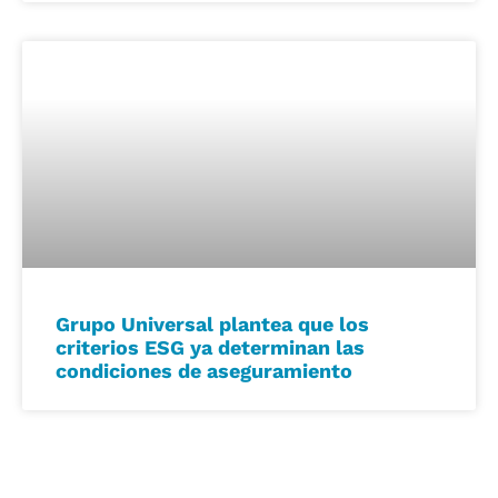
Grupo Universal plantea que los
criterios ESG ya determinan las
condiciones de aseguramiento