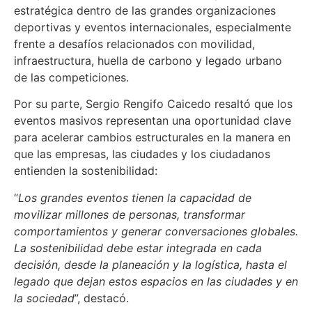
estratégica dentro de las grandes organizaciones
deportivas y eventos internacionales, especialmente
frente a desafíos relacionados con movilidad,
infraestructura, huella de carbono y legado urbano
de las competiciones.
Por su parte, Sergio Rengifo Caicedo resaltó que los
eventos masivos representan una oportunidad clave
para acelerar cambios estructurales en la manera en
que las empresas, las ciudades y los ciudadanos
entienden la sostenibilidad:
“
Los grandes eventos tienen la capacidad de
movilizar millones de personas, transformar
comportamientos y generar conversaciones globales.
La sostenibilidad debe estar integrada en cada
decisión, desde la planeación y la logística, hasta el
legado que dejan estos espacios en las ciudades y en
la sociedad
”, destacó.