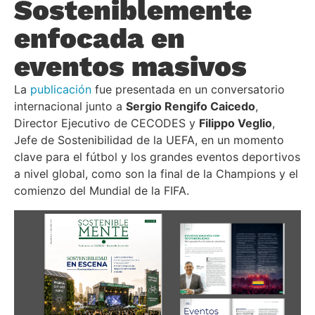
Sosteniblemente
enfocada en
eventos masivos
La
publicación
fue presentada en un conversatorio
internacional junto a
Sergio Rengifo Caicedo
,
Director Ejecutivo de CECODES y
Filippo Veglio
,
Jefe de Sostenibilidad de la UEFA, en un momento
clave para el fútbol y los grandes eventos deportivos
a nivel global, como son la final de la Champions y el
comienzo del Mundial de la FIFA.