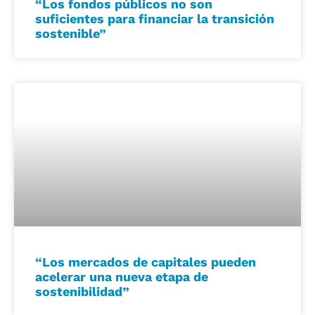
“Los fondos públicos no son
suficientes para financiar la transición
sostenible”
“Los mercados de capitales pueden
acelerar una nueva etapa de
sostenibilidad”