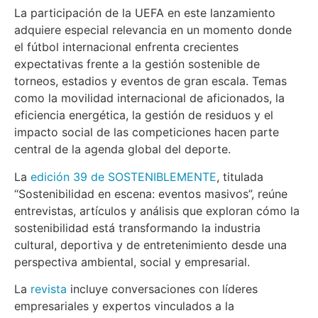
La participación de la UEFA en este lanzamiento
adquiere especial relevancia en un momento donde
el fútbol internacional enfrenta crecientes
expectativas frente a la gestión sostenible de
torneos, estadios y eventos de gran escala. Temas
como la movilidad internacional de aficionados, la
eficiencia energética, la gestión de residuos y el
impacto social de las competiciones hacen parte
central de la agenda global del deporte.
La
edición 39 de SOSTENIBLEMENTE
, titulada
“Sostenibilidad en escena: eventos masivos”, reúne
entrevistas, artículos y análisis que exploran cómo la
sostenibilidad está transformando la industria
cultural, deportiva y de entretenimiento desde una
perspectiva ambiental, social y empresarial.
La
revista
incluye conversaciones con líderes
empresariales y expertos vinculados a la