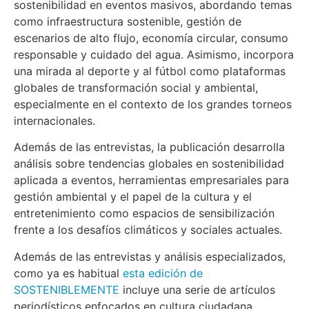
sostenibilidad en eventos masivos, abordando temas
como infraestructura sostenible, gestión de
escenarios de alto flujo, economía circular, consumo
responsable y cuidado del agua. Asimismo, incorpora
una mirada al deporte y al fútbol como plataformas
globales de transformación social y ambiental,
especialmente en el contexto de los grandes torneos
internacionales.
Además de las entrevistas, la publicación desarrolla
análisis sobre tendencias globales en sostenibilidad
aplicada a eventos, herramientas empresariales para
gestión ambiental y el papel de la cultura y el
entretenimiento como espacios de sensibilización
frente a los desafíos climáticos y sociales actuales.
Además de las entrevistas y análisis especializados,
como ya es habitual
esta edición de
SOSTENIBLEMENTE
incluye una serie de artículos
periodísticos enfocados en cultura ciudadana,