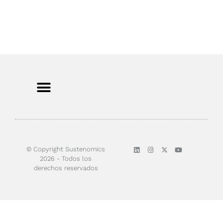
© Copyright Sustenomics
2026 - Todos los
derechos reservados