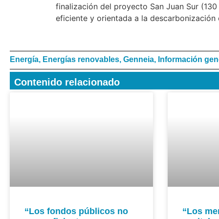
finalización del proyecto San Juan Sur (130
eficiente y orientada a la descarbonización
Energía
,
Energías renovables
,
Genneia
,
Información gen
Contenido relacionado
“Los fondos públicos no
“Los me