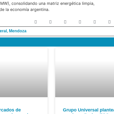
 MW), consolidando una matriz energética limpia,
 de la economía argentina.
eral
,
Mendoza
rcados de
Grupo Universal plante