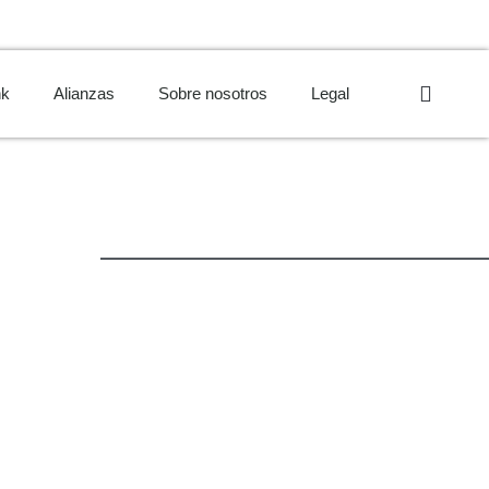
nk
Alianzas
Sobre nosotros
Legal