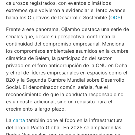
calurosos registrados, con eventos climáticos
extremos que volvieron a evidenciar el lento avance
hacia los Objetivos de Desarrollo Sostenible (
ODS
).
Frente a ese panorama, Ojiambo destaca una serie de
señales que, desde su perspectiva, confirman la
continuidad del compromiso empresarial. Menciona
los compromisos ambientales asumidos en la cumbre
climática de Belém, la participación del sector
privado en el foro anticorrupción de la ONU en Doha
y el rol de líderes empresariales en espacios como el
B20 y la Segunda Cumbre Mundial sobre Desarrollo
Social. El denominador común, señala, fue el
reconocimiento de que la conducta responsable no
es un costo adicional, sino un requisito para el
crecimiento a largo plazo.
La
carta
también pone el foco en la infraestructura
del propio Pacto Global. En 2025 se ampliaron las
Redes Nacionales, con nuevas incorporaciones en