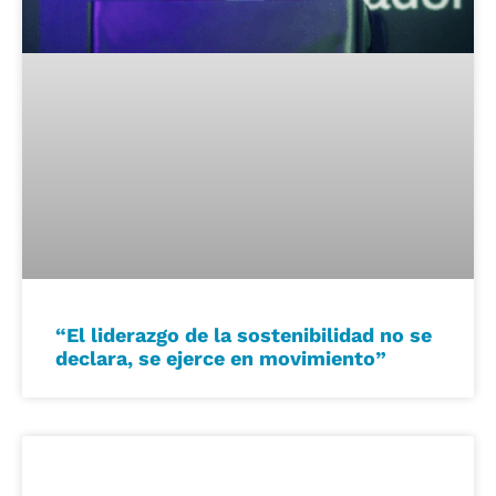
“El liderazgo de la sostenibilidad no se
declara, se ejerce en movimiento”