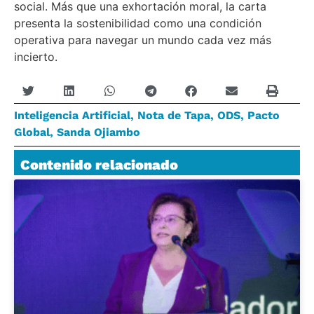
social. Más que una exhortación moral, la carta
presenta la sostenibilidad como una condición
operativa para navegar un mundo cada vez más
incierto.
Inteligencia Artificial
,
Nota de Tapa
,
ODS
,
Pacto
Global
,
Sanda Ojiambo
Contenido relacionado