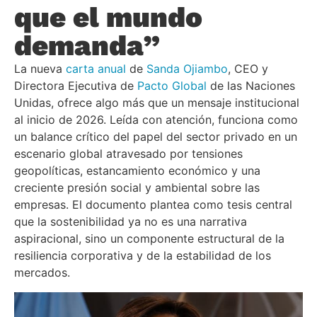
que el mundo
demanda”
La nueva
carta anual
de
Sanda Ojiambo
, CEO y
Directora Ejecutiva de
Pacto Global
de las Naciones
Unidas, ofrece algo más que un mensaje institucional
al inicio de 2026. Leída con atención, funciona como
un balance crítico del papel del sector privado en un
escenario global atravesado por tensiones
geopolíticas, estancamiento económico y una
creciente presión social y ambiental sobre las
empresas. El documento plantea como tesis central
que la sostenibilidad ya no es una narrativa
aspiracional, sino un componente estructural de la
resiliencia corporativa y de la estabilidad de los
mercados.