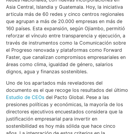
Asia Central, Islandia y Guatemala. Hoy, la iniciativa
articula más de 60 redes y cinco centros regionales
que agrupan a más de 20.000 empresas en más de
160 países. Esta expansión, según Ojiambo, permitió
reforzar el vínculo entre transparencia y ejecución, a
través de instrumentos como la Comunicación sobre
el Progreso renovada y plataformas como Forward
Faster, que canalizan compromisos empresariales en
áreas como clima, igualdad de género, salarios
dignos, agua y finanzas sostenibles.
Uno de los apartados más reveladores del
documento es el que recoge los resultados del último
Estudio de CEOs
del Pacto Global. Pese a las
presiones políticas y económicas, la mayoría de los
directores ejecutivos encuestados considera que la
justificación empresarial para invertir en
sostenibilidad es hoy más sólida que hace cinco
años. La integración de estos criterios en la