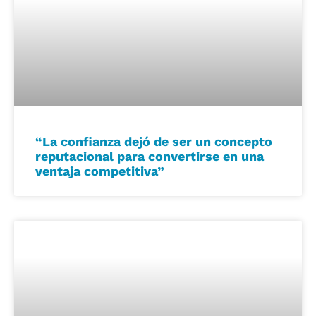
“La confianza dejó de ser un concepto
reputacional para convertirse en una
ventaja competitiva”