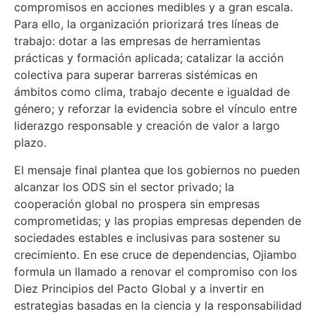
compromisos en acciones medibles y a gran escala.
Para ello, la organización priorizará tres líneas de
trabajo: dotar a las empresas de herramientas
prácticas y formación aplicada; catalizar la acción
colectiva para superar barreras sistémicas en
ámbitos como clima, trabajo decente e igualdad de
género; y reforzar la evidencia sobre el vínculo entre
liderazgo responsable y creación de valor a largo
plazo.
El mensaje final plantea que los gobiernos no pueden
alcanzar los ODS sin el sector privado; la
cooperación global no prospera sin empresas
comprometidas; y las propias empresas dependen de
sociedades estables e inclusivas para sostener su
crecimiento. En ese cruce de dependencias, Ojiambo
formula un llamado a renovar el compromiso con los
Diez Principios del Pacto Global y a invertir en
estrategias basadas en la ciencia y la responsabilidad