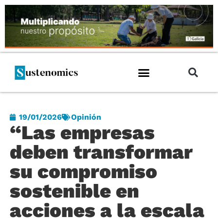
19/01/2026
Opinión
“Las empresas
deben transformar
su compromiso
sostenible en
acciones a la escala