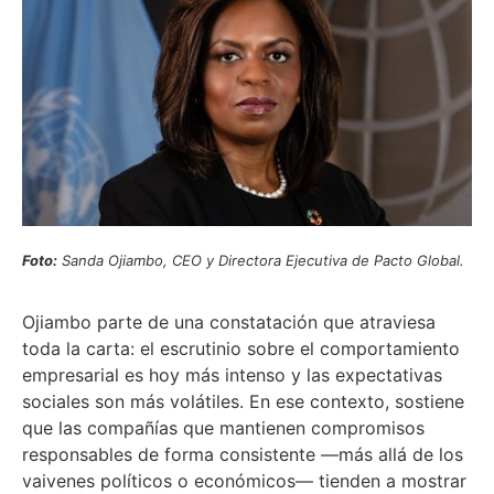
Foto:
Sanda Ojiambo, CEO y Directora Ejecutiva de Pacto Global.
Ojiambo parte de una constatación que atraviesa
toda la carta: el escrutinio sobre el comportamiento
empresarial es hoy más intenso y las expectativas
sociales son más volátiles. En ese contexto, sostiene
que las compañías que mantienen compromisos
responsables de forma consistente —más allá de los
vaivenes políticos o económicos— tienden a mostrar