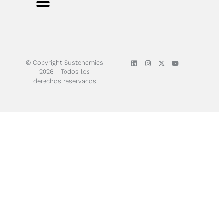
© Copyright Sustenomics
2026 - Todos los
derechos reservados