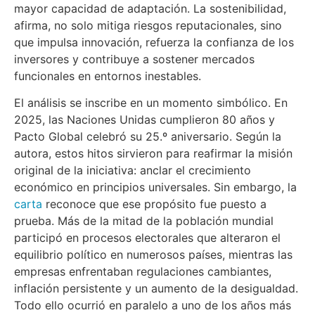
mayor capacidad de adaptación. La sostenibilidad,
afirma, no solo mitiga riesgos reputacionales, sino
que impulsa innovación, refuerza la confianza de los
inversores y contribuye a sostener mercados
funcionales en entornos inestables.
El análisis se inscribe en un momento simbólico. En
2025, las Naciones Unidas cumplieron 80 años y
Pacto Global celebró su 25.º aniversario. Según la
autora, estos hitos sirvieron para reafirmar la misión
original de la iniciativa: anclar el crecimiento
económico en principios universales. Sin embargo, la
carta
reconoce que ese propósito fue puesto a
prueba. Más de la mitad de la población mundial
participó en procesos electorales que alteraron el
equilibrio político en numerosos países, mientras las
empresas enfrentaban regulaciones cambiantes,
inflación persistente y un aumento de la desigualdad.
Todo ello ocurrió en paralelo a uno de los años más