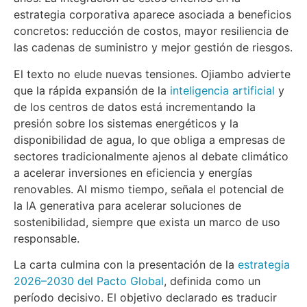
estrategia corporativa aparece asociada a beneficios
concretos: reducción de costos, mayor resiliencia de
las cadenas de suministro y mejor gestión de riesgos.
El texto no elude nuevas tensiones. Ojiambo advierte
que la rápida expansión de la
inteligencia artificial
y
de los centros de datos está incrementando la
presión sobre los sistemas energéticos y la
disponibilidad de agua, lo que obliga a empresas de
sectores tradicionalmente ajenos al debate climático
a acelerar inversiones en eficiencia y energías
renovables. Al mismo tiempo, señala el potencial de
la IA generativa para acelerar soluciones de
sostenibilidad, siempre que exista un marco de uso
responsable.
La carta culmina con la presentación de la
estrategia
2026–2030 del Pacto Global
, definida como un
período decisivo. El objetivo declarado es traducir