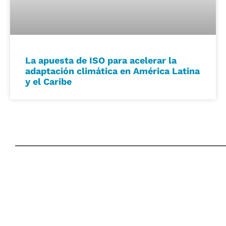
La apuesta de ISO para acelerar la
adaptación climática en América Latina
y el Caribe