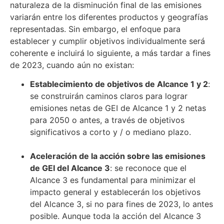
naturaleza de la disminución final de las emisiones
variarán entre los diferentes productos y geografías
representadas. Sin embargo, el enfoque para
establecer y cumplir objetivos individualmente será
coherente e incluirá lo siguiente, a más tardar a fines
de 2023, cuando aún no existan:
Establecimiento de objetivos de Alcance 1 y 2
:
se construirán caminos claros para lograr
emisiones netas de GEI de Alcance 1 y 2 netas
para 2050 o antes, a través de objetivos
significativos a corto y / o mediano plazo.
Aceleración de la acción sobre las emisiones
de GEI del Alcance 3
: se reconoce que el
Alcance 3 es fundamental para minimizar el
impacto general y establecerán los objetivos
del Alcance 3, si no para fines de 2023, lo antes
posible. Aunque toda la acción del Alcance 3