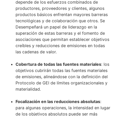
depende de los esfuerzos combinados de
productores, proveedores y clientes, algunos
productos básicos enfrentan mayores barreras
tecnológicas y de colaboración que otros. Se
Desempeñará un papel de liderazgo en la
superación de estas barreras y el fomento de
asociaciones que permitan establecer objetivos
creíbles y reducciones de emisiones en todas
las cadenas de valor.
Cobertura de todas las fuentes materiales
: los
objetivos cubrirán todas las fuentes materiales
de emisiones, alineándose con la definición del
Protocolo de GEI de límites organizacionales y
materialidad.
Focalización en las reducciones absolutas
:
para algunas operaciones, la intensidad en lugar
de los objetivos absolutos puede ser más