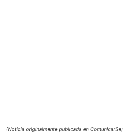
(Noticia originalmente publicada en ComunicarSe)