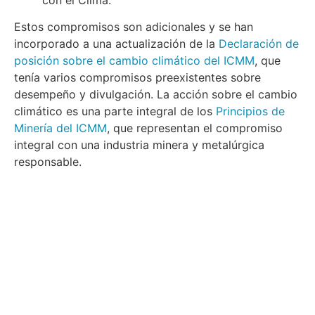
con el Clima.
Estos compromisos son adicionales y se han
incorporado a una actualización de la
Declaración de
posición sobre el cambio climático del ICMM
, que
tenía varios compromisos preexistentes sobre
desempeño y divulgación. La acción sobre el cambio
climático es una parte integral de los
Principios de
Minería del ICMM
, que representan el compromiso
integral con una industria minera y metalúrgica
responsable.