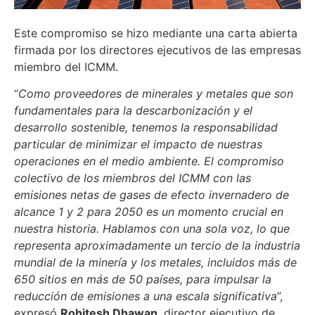
Este compromiso se hizo mediante una carta abierta
firmada por los directores ejecutivos de las empresas
miembro del ICMM.
“
Como proveedores de minerales y metales que son
fundamentales para la descarbonización y el
desarrollo sostenible, tenemos la responsabilidad
particular de minimizar el impacto de nuestras
operaciones en el medio ambiente. El compromiso
colectivo de los miembros del ICMM con las
emisiones netas de gases de efecto invernadero de
alcance 1 y 2 para 2050 es un momento crucial en
nuestra historia. Hablamos con una sola voz, lo que
representa aproximadamente un tercio de la industria
mundial de la minería y los metales, incluidos más de
650 sitios en más de 50 países, para impulsar la
reducción de emisiones a una escala significativa
”,
expresó
Rohitesh Dhawan
, director ejecutivo de