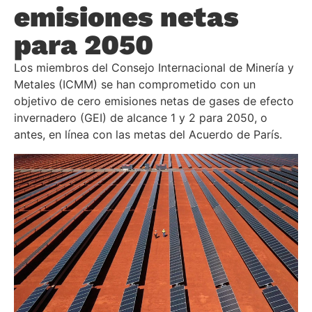
emisiones netas
para 2050
Los miembros del Consejo Internacional de Minería y
Metales (ICMM) se han comprometido con un
objetivo de cero emisiones netas de gases de efecto
invernadero (GEI) de alcance 1 y 2 para 2050, o
antes, en línea con las metas del Acuerdo de París.