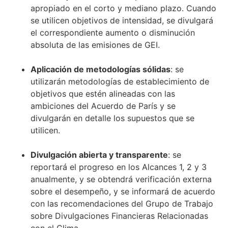
apropiado en el corto y mediano plazo. Cuando
se utilicen objetivos de intensidad, se divulgará
el correspondiente aumento o disminución
absoluta de las emisiones de GEI.
Aplicación de metodologías sólidas
: se
utilizarán metodologías de establecimiento de
objetivos que estén alineadas con las
ambiciones del Acuerdo de París y se
divulgarán en detalle los supuestos que se
utilicen.
Divulgación abierta y transparente
: se
reportará el progreso en los Alcances 1, 2 y 3
anualmente, y se obtendrá verificación externa
sobre el desempeño, y se informará de acuerdo
con las recomendaciones del Grupo de Trabajo
sobre Divulgaciones Financieras Relacionadas