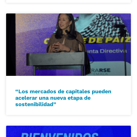
“Los mercados de capitales pueden
acelerar una nueva etapa de
sostenibilidad”