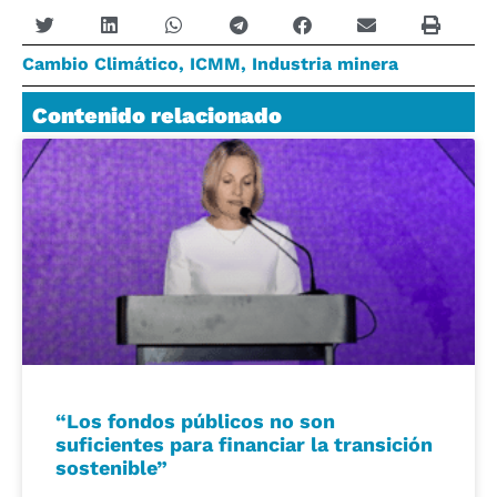
Cambio Climático
,
ICMM
,
Industria minera
Contenido relacionado
“Los fondos públicos no son
suficientes para financiar la transición
sostenible”