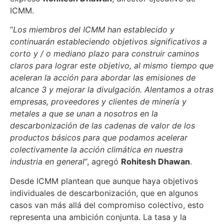
ICMM.
“
Los miembros del ICMM han establecido y
continuarán estableciendo objetivos significativos a
corto y / o mediano plazo para construir caminos
claros para lograr este objetivo, al mismo tiempo que
aceleran la acción para abordar las emisiones de
alcance 3 y mejorar la divulgación. Alentamos a otras
empresas, proveedores y clientes de minería y
metales a que se unan a nosotros en la
descarbonización de las cadenas de valor de los
productos básicos para que podamos acelerar
colectivamente la acción climática en nuestra
industria en general
“, agregó
Rohitesh Dhawan
.
Desde ICMM plantean que aunque haya objetivos
individuales de descarbonización, que en algunos
casos van más allá del compromiso colectivo, esto
representa una ambición conjunta. La tasa y la