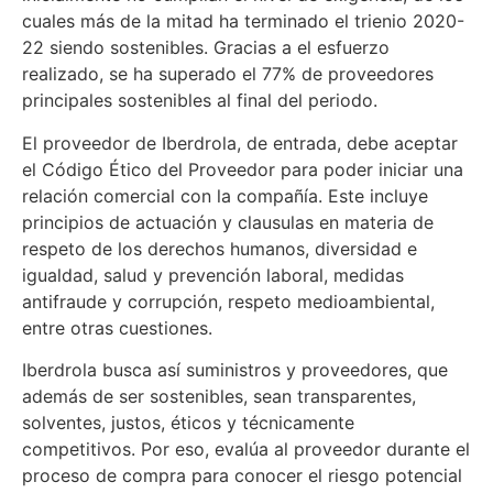
cuales más de la mitad ha terminado el trienio 2020-
22 siendo sostenibles. Gracias a el esfuerzo
realizado, se ha superado el 77% de proveedores
principales sostenibles al final del periodo.
El proveedor de Iberdrola, de entrada, debe aceptar
el Código Ético del Proveedor para poder iniciar una
relación comercial con la compañía. Este incluye
principios de actuación y clausulas en materia de
respeto de los derechos humanos, diversidad e
igualdad, salud y prevención laboral, medidas
antifraude y corrupción, respeto medioambiental,
entre otras cuestiones.
Iberdrola busca así suministros y proveedores, que
además de ser sostenibles, sean transparentes,
solventes, justos, éticos y técnicamente
competitivos. Por eso, evalúa al proveedor durante el
proceso de compra para conocer el riesgo potencial