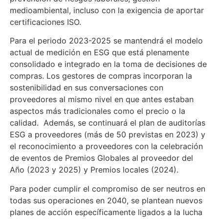
medioambiental, incluso con la exigencia de aportar
certificaciones ISO.
Para el periodo 2023-2025 se mantendrá el modelo
actual de medición en ESG que está plenamente
consolidado e integrado en la toma de decisiones de
compras. Los gestores de compras incorporan la
sostenibilidad en sus conversaciones con
proveedores al mismo nivel en que antes estaban
aspectos más tradicionales como el precio o la
calidad. Además, se continuará el plan de auditorías
ESG a proveedores (más de 50 previstas en 2023) y
el reconocimiento a proveedores con la celebración
de eventos de Premios Globales al proveedor del
Año (2023 y 2025) y Premios locales (2024).
Para poder cumplir el compromiso de ser neutros en
todas sus operaciones en 2040, se plantean nuevos
planes de acción específicamente ligados a la lucha