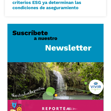
criterios ESG ya determinan las
condiciones de aseguramiento