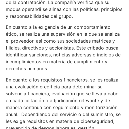
de la contratación. La compañía verifica que su
modus operandi se alinea con las políticas, principios
y responsabilidades del grupo.
En cuanto a la exigencia de un comportamiento
ético, se realiza una supervisión en la que se analiza
el proveedor, así como sus sociedades matrices y
filiales, directivos y accionistas. Este cribado busca
identificar sanciones, noticias adversas o indicios de
incumplimientos en materia de cumplimiento y
derechos humanos.
En cuanto a los requisitos financieros, se les realiza
una evaluación crediticia para determinar su
solvencia financiera, evaluación que se lleva a cabo
en cada licitación o adjudicación relevante y de
manera continua con seguimiento y monitorización
anual. Dependiendo del servicio o del suministro, se
les exige requisitos en materia de ciberseguridad,
prevención de riesgos laborales, gestión