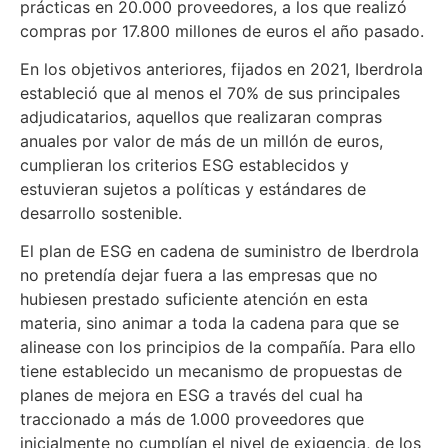
prácticas en 20.000 proveedores, a los que realizó
compras por 17.800 millones de euros el año pasado.
En los objetivos anteriores, fijados en 2021, Iberdrola
estableció que al menos el 70% de sus principales
adjudicatarios, aquellos que realizaran compras
anuales por valor de más de un millón de euros,
cumplieran los criterios ESG establecidos y
estuvieran sujetos a políticas y estándares de
desarrollo sostenible.
El plan de ESG en cadena de suministro de Iberdrola
no pretendía dejar fuera a las empresas que no
hubiesen prestado suficiente atención en esta
materia, sino animar a toda la cadena para que se
alinease con los principios de la compañía. Para ello
tiene establecido un mecanismo de propuestas de
planes de mejora en ESG a través del cual ha
traccionado a más de 1.000 proveedores que
inicialmente no cumplían el nivel de exigencia, de los