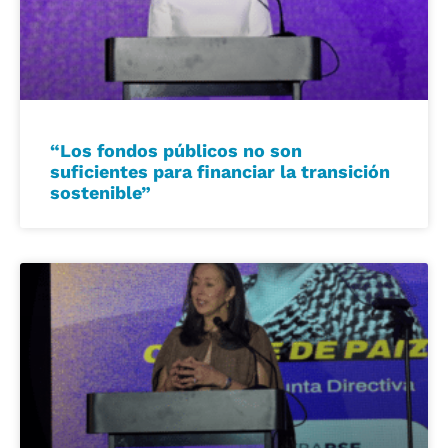
“Los fondos públicos no son
suficientes para financiar la transición
sostenible”