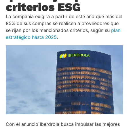
criterios ESG
La compañía exigirá a partir de este año que más del
85% de sus compras se realicen a proveedores que
se rijan por los mencionados criterios, según su
plan
estratégico hasta 2025
.
Con el anuncio Iberdrola busca impulsar las mejores