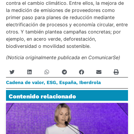
contra el cambio climático. Entre ellos, la mejora de
la medición de emisiones de proveedores como
primer paso para planes de reducción mediante
electrificación de procesos y economía circular, entre
otros. Y también plantea campañas concretas; por
ejemplo, en acero verde, deforestación,
biodiversidad o movilidad sostenible.
(Noticia originalmente publicada en ComunicarSe)
Cadena de valor
,
ESG
,
España
,
Iberdrola
Contenido relacionado