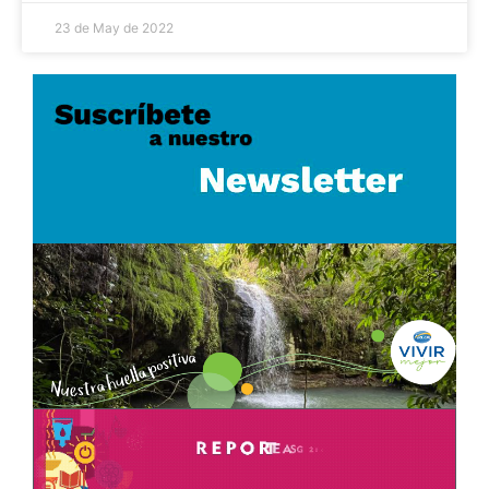
23 de May de 2022