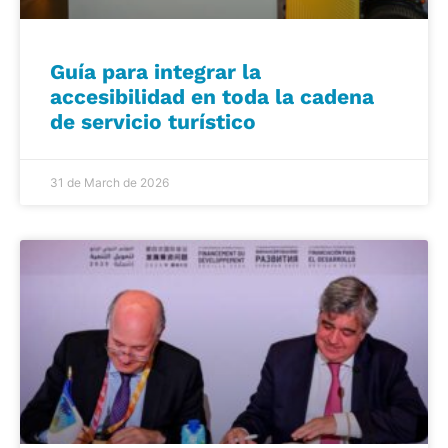
Guía para integrar la
accesibilidad en toda la cadena
de servicio turístico
31 de March de 2026