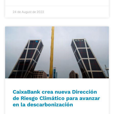
24 de August de 2022
CaixaBank crea nueva Dirección
de Riesgo Climático para avanzar
en la descarbonización