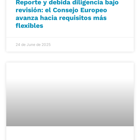
Reporte y debida diligencia bajo
revisión: el Consejo Europeo
avanza hacia requisitos más
flexibles
24 de June de 2025