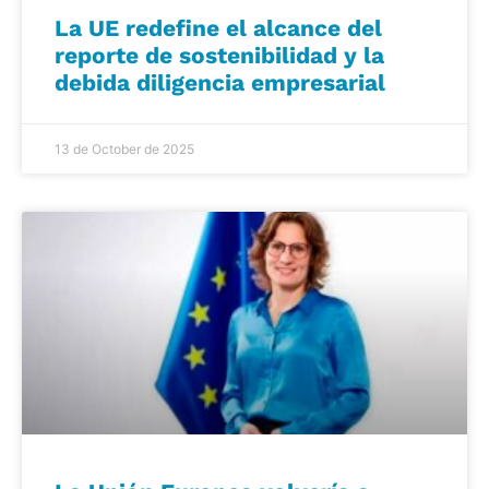
La UE redefine el alcance del
reporte de sostenibilidad y la
debida diligencia empresarial
13 de October de 2025