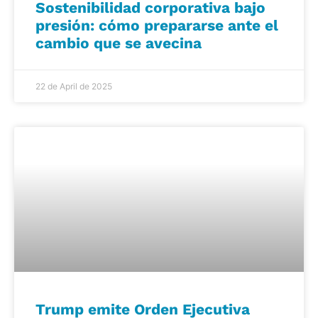
Sostenibilidad corporativa bajo
presión: cómo prepararse ante el
cambio que se avecina
22 de April de 2025
Trump emite Orden Ejecutiva