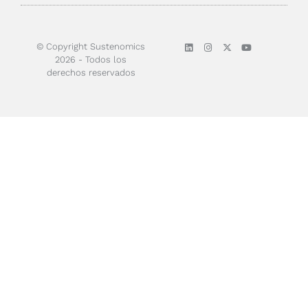
© Copyright Sustenomics
2026 - Todos los
derechos reservados