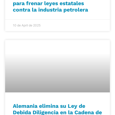
para frenar leyes estatales
contra la industria petrolera
10 de April de 2025
Alemania elimina su Ley de
Debida Diligencia en la Cadena de