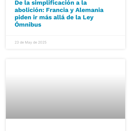
De la simplificación a la
abolición: Francia y Alemania
piden ir más allá de la Ley
Ómnibus
23 de May de 2025