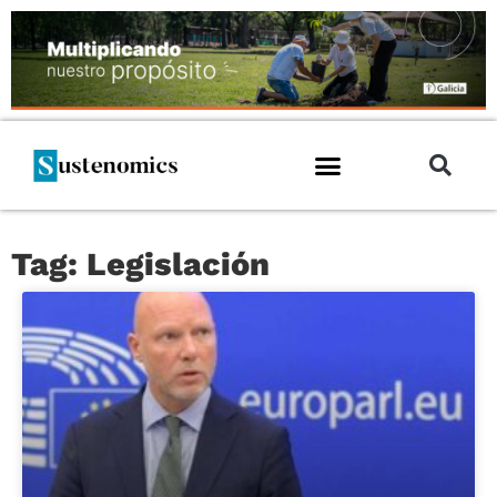
Tag: Legislación