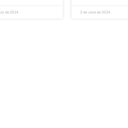
uly de 2024
3 de June de 2024