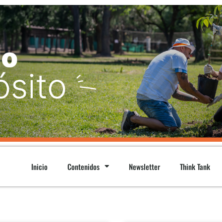
Inicio
Contenidos
Newsletter
Think Tank