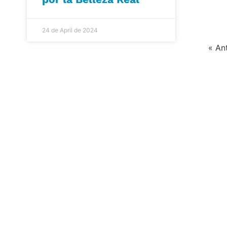
24 de April de 2024
« An