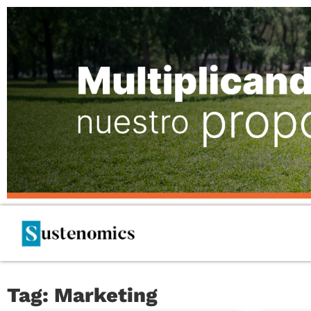
Tag: Marketing