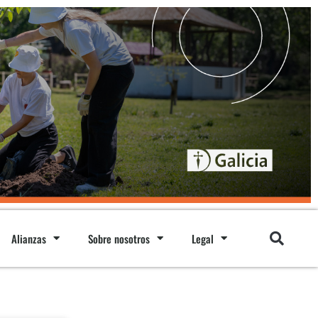
Alianzas
Sobre nosotros
Legal