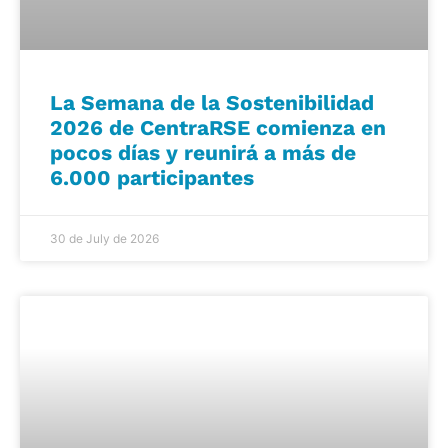
La Semana de la Sostenibilidad
2026 de CentraRSE comienza en
pocos días y reunirá a más de
6.000 participantes
30 de July de 2026