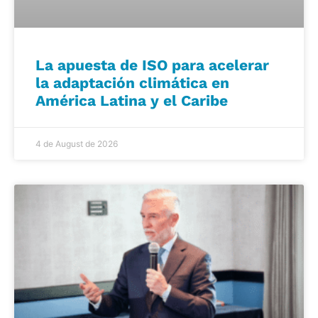
La apuesta de ISO para acelerar
la adaptación climática en
América Latina y el Caribe
4 de August de 2026