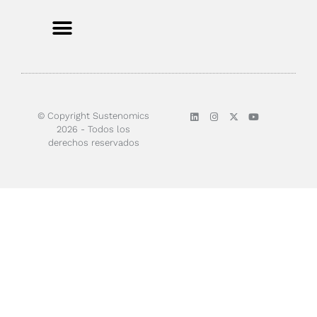
© Copyright Sustenomics
2026 - Todos los
derechos reservados