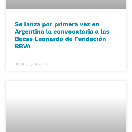
Se lanza por primera vez en
Argentina la convocatoria a las
Becas Leonardo de Fundación
BBVA
30 de July de 2026