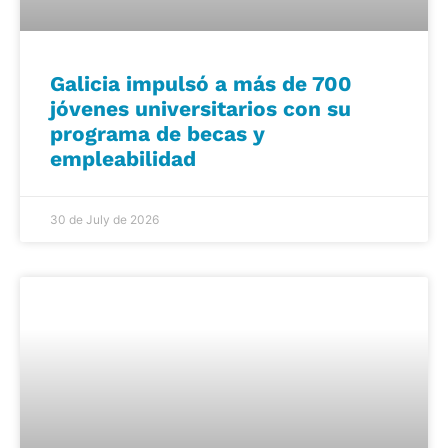
Galicia impulsó a más de 700
jóvenes universitarios con su
programa de becas y
empleabilidad
30 de July de 2026