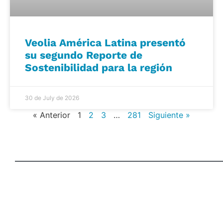
Veolia América Latina presentó
su segundo Reporte de
Sostenibilidad para la región
30 de July de 2026
« Anterior
1
2
3
…
281
Siguiente »