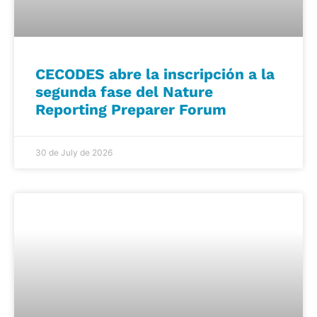
CECODES abre la inscripción a la
segunda fase del Nature
Reporting Preparer Forum
30 de July de 2026