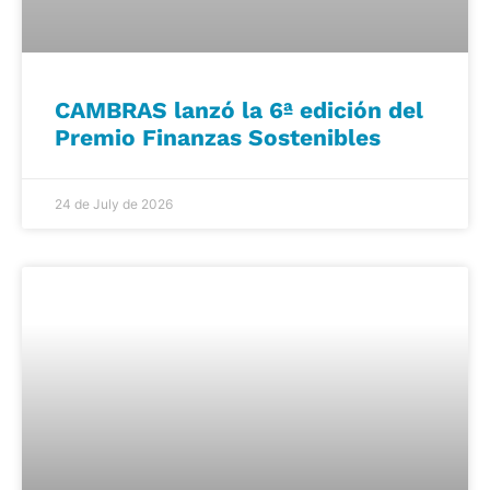
CAMBRAS lanzó la 6ª edición del
Premio Finanzas Sostenibles
24 de July de 2026