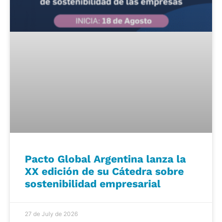
Pacto Global Argentina lanza la
XX edición de su Cátedra sobre
sostenibilidad empresarial
27 de July de 2026