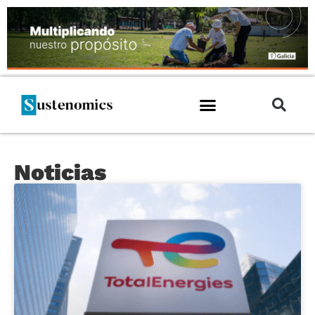
Noticias