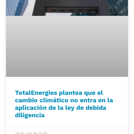
TotalEnergies plantea que el
cambio climático no entra en la
aplicación de la ley de debida
diligencia
28 de July de 2026