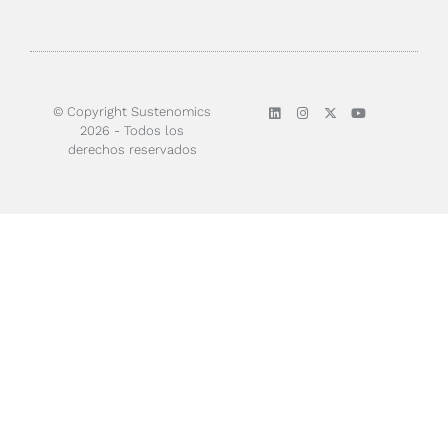
© Copyright Sustenomics
2026 - Todos los
derechos reservados