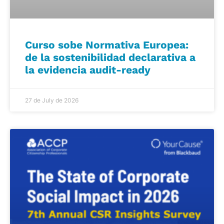
Curso sobe Normativa Europea:
de la sostenibilidad declarativa a
la evidencia audit-ready
27 de July de 2026