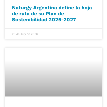
Naturgy Argentina define la hoja
de ruta de su Plan de
Sostenibilidad 2025-2027
23 de July de 2026