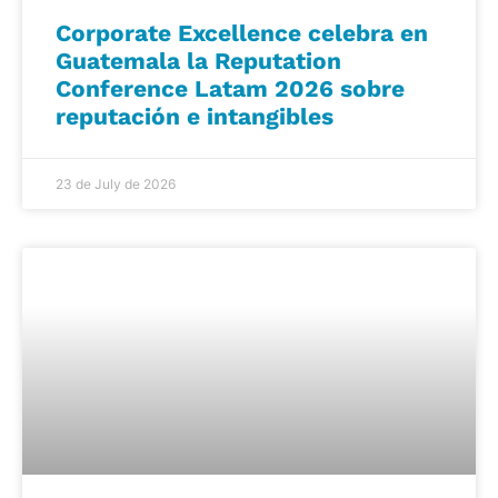
Corporate Excellence celebra en
Guatemala la Reputation
Conference Latam 2026 sobre
reputación e intangibles
23 de July de 2026