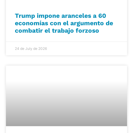
Trump impone aranceles a 60
economías con el argumento de
combatir el trabajo forzoso
24 de July de 2026