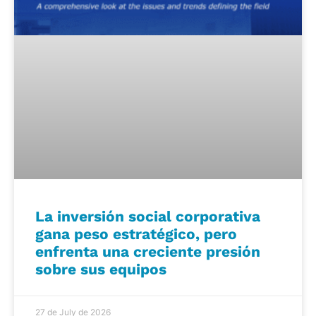
La inversión social corporativa
gana peso estratégico, pero
enfrenta una creciente presión
sobre sus equipos
27 de July de 2026