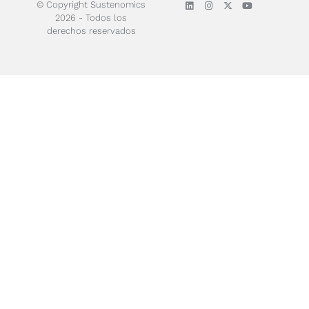
© Copyright Sustenomics
2026 - Todos los
derechos reservados