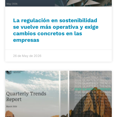
La regulación en sostenibilidad
se vuelve más operativa y exige
cambios concretos en las
empresas
26 de May de 2026