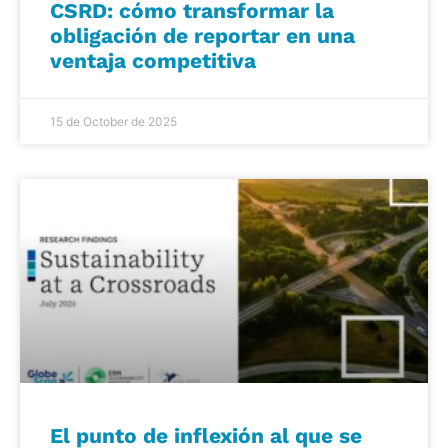
CSRD: cómo transformar la
obligación de reportar en una
ventaja competitiva
15 de October de 2025
El punto de inflexión al que se