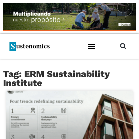
Tag: ERM Sustainability
Institute