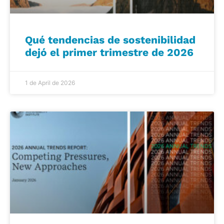
Qué tendencias de sostenibilidad
dejó el primer trimestre de 2026
1 de April de 2026