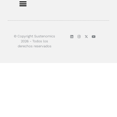
© Copyright Sustenomics
2026 - Todos los
derechos reservados