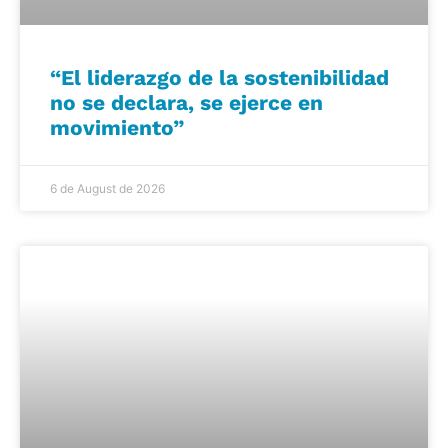
“El liderazgo de la sostenibilidad
no se declara, se ejerce en
movimiento”
6 de August de 2026