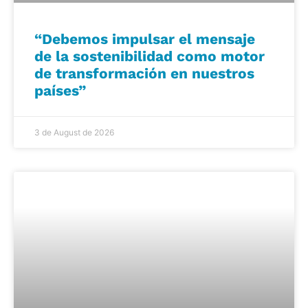
“Debemos impulsar el mensaje
de la sostenibilidad como motor
de transformación en nuestros
países”
3 de August de 2026