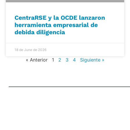
CentraRSE y la OCDE lanzaron
herramienta empresarial de
debida diligencia
18 de June de 2026
« Anterior
1
2
3
4
Siguiente »