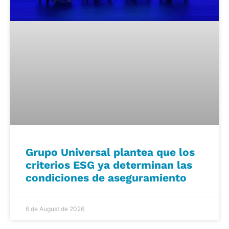
Grupo Universal plantea que los
criterios ESG ya determinan las
condiciones de aseguramiento
6 de August de 2026