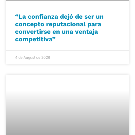
“La confianza dejó de ser un
concepto reputacional para
convertirse en una ventaja
competitiva”
4 de August de 2026