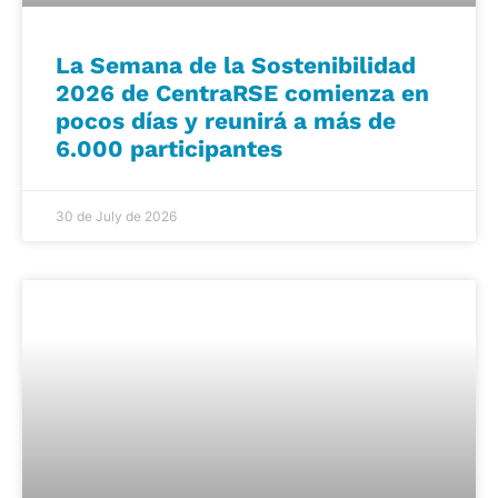
La Semana de la Sostenibilidad
2026 de CentraRSE comienza en
pocos días y reunirá a más de
6.000 participantes
30 de July de 2026