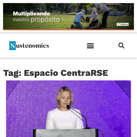
Tag: Espacio CentraRSE