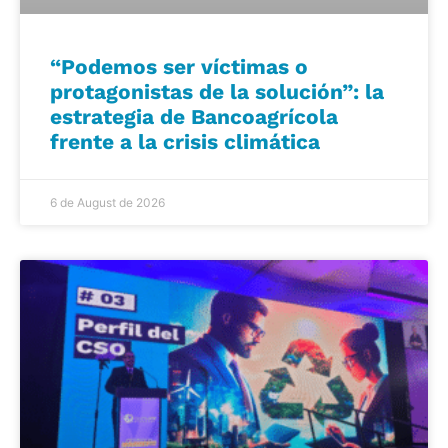
“Podemos ser víctimas o
protagonistas de la solución”: la
estrategia de Bancoagrícola
frente a la crisis climática
6 de August de 2026